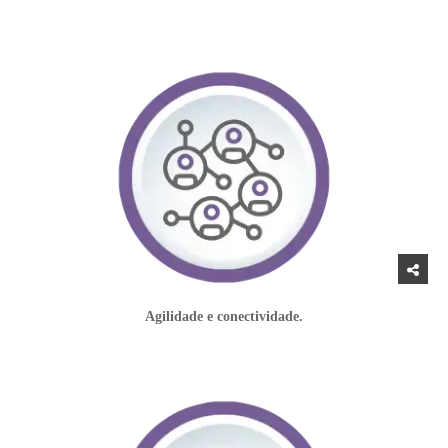
Agilidade e conectividade.