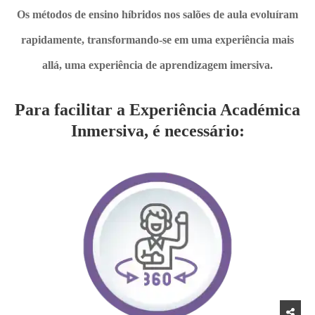
Os métodos de ensino híbridos nos salões de aula evoluíram
rapidamente, transformando-se em uma experiência mais
allá, uma experiência de aprendizagem imersiva.
Para facilitar a Experiência Académica
Inmersiva, é necessário: