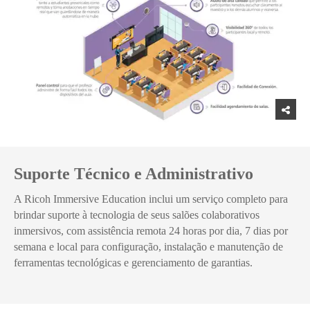
Suporte Técnico e Administrativo
A Ricoh Immersive Education inclui um serviço completo para
brindar suporte à tecnologia de seus salões colaborativos
inmersivos, com assistência remota 24 horas por dia, 7 dias por
semana e local para configuração, instalação e manutenção de
ferramentas tecnológicas e gerenciamento de garantias.