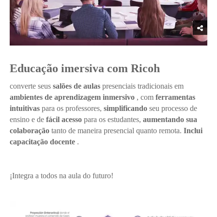
Educação imersiva com Ricoh
converte seus
salões de aulas
presenciais tradicionais em
ambientes de aprendizagem inmersivo
, com
ferramentas
intuitivas
para os professores,
simplificando
seu processo de
ensino e de
fácil acesso
para os estudantes,
aumentando sua
colaboração
tanto de maneira presencial quanto remota.
Inclui
capacitação docente
.
¡Integra a todos na aula do futuro!