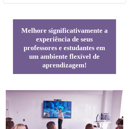
Melhore significativamente a
experiência de seus
professores e estudantes em
um ambiente flexível de
aprendizagem!