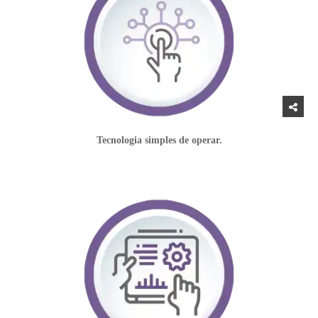
Tecnologia simples de operar.