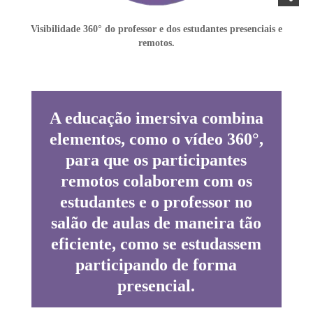
Visibilidade 360° do professor e dos estudantes presenciais e
remotos.
A educação imersiva combina
elementos, como o vídeo 360°,
para que os participantes
remotos colaborem com os
estudantes e o professor no
salão de aulas de maneira tão
eficiente, como se estudassem
participando de forma
presencial.