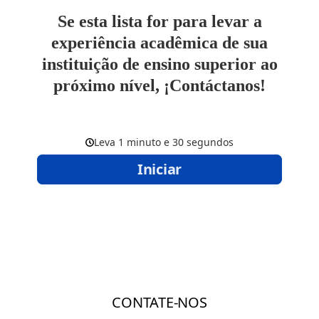
Se esta lista for para levar a
experiência acadêmica de sua
instituição de ensino superior ao
próximo nível, ¡Contáctanos!