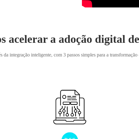
acelerar a adoção digital d
s da integração inteligente, com 3 passos simples para a transformação d