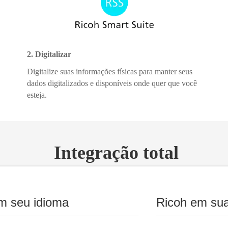
2. Digitalizar
Digitalize suas informações físicas para manter seus
dados digitalizados e disponíveis onde quer que você
esteja.
Integração total
m seu idioma
Ricoh em sua