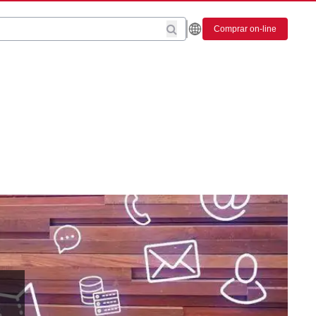
Comprar on-line