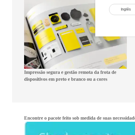
Inglês
Impressão segura e gestão remota da frota de
dispositivos em preto e branco ou a cores
Encontre o pacote feito sob medida de suas necessidad