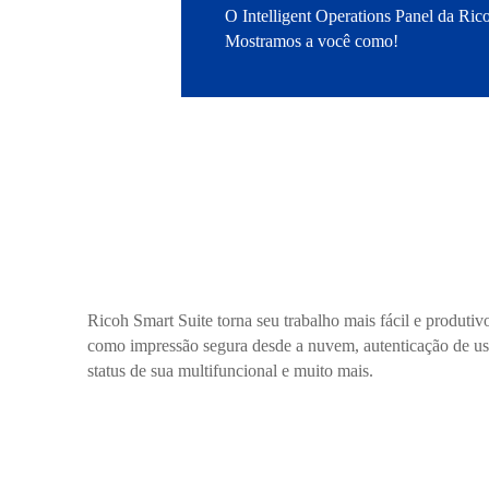
O Intelligent Operations Panel da Ric
Mostramos a você como!
Ricoh Smart Suite torna seu trabalho mais fácil e produti
como impressão segura desde a nuvem, autenticação de us
status de sua multifuncional e muito mais.