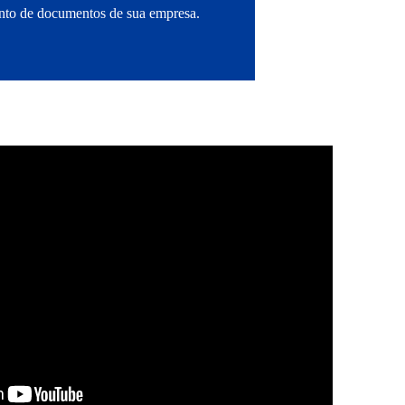
mento de documentos de sua empresa.