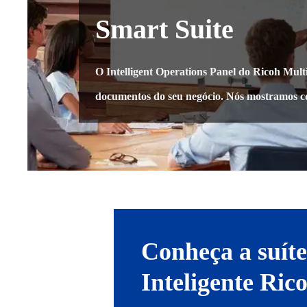
Smart Suite
O Intelligent Operations Panel do Ricoh Multif
documentos do seu negócio. Nós mostramos 
Conheça a suíte
Inteligente Ric