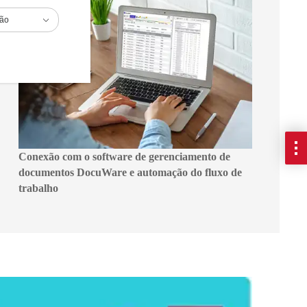
ião
Conexão com o software de gerenciamento de
documentos DocuWare e automação do fluxo de
trabalho