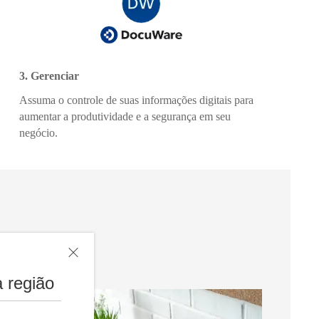
3. Gerenciar
Assuma o controle de suas informações digitais para
aumentar a produtividade e a segurança em seu
negócio.
 região