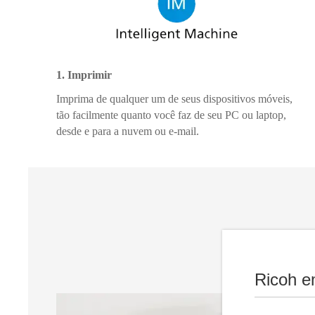
1. Imprimir
Imprima de qualquer um de seus dispositivos móveis,
tão facilmente quanto você faz de seu PC ou laptop,
desde e para a nuvem ou e-mail.
Ricoh e