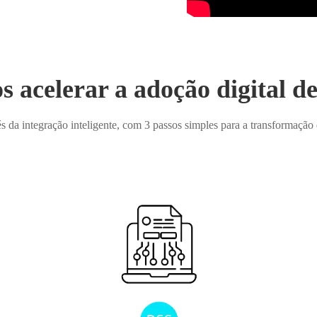
acelerar a adoção digital d
s da integração inteligente, com 3 passos simples para a transformação d