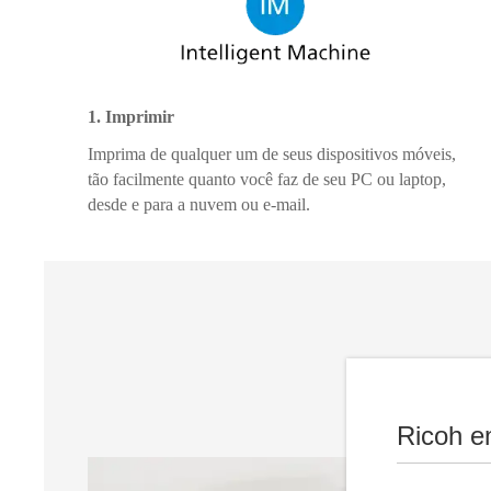
1. Imprimir
Imprima de qualquer um de seus dispositivos móveis,
tão facilmente quanto você faz de seu PC ou laptop,
desde e para a nuvem ou e-mail.
Ricoh e