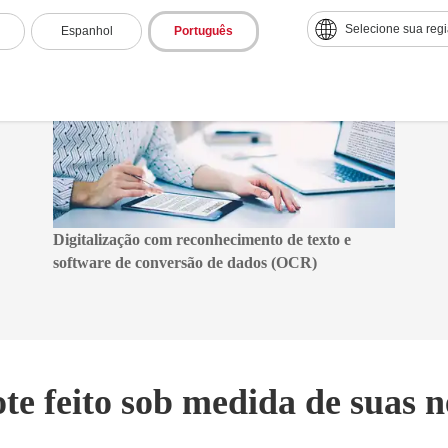
Selecione sua reg
Espanhol
Português
Digitalização com reconhecimento de texto e
software de conversão de dados (OCR)
te feito sob medida de suas n