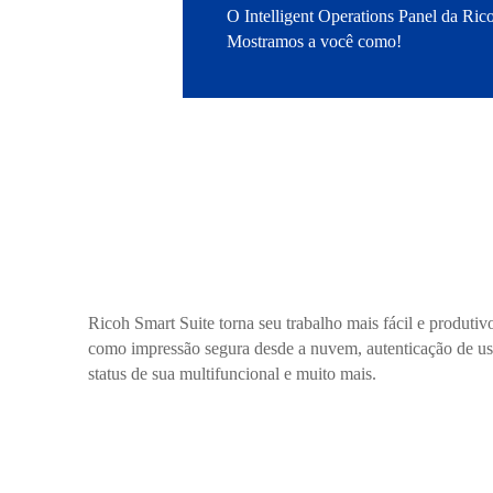
O Intelligent Operations Panel da Ric
Mostramos a você como!
Ricoh Smart Suite torna seu trabalho mais fácil e produti
como impressão segura desde a nuvem, autenticação de us
status de sua multifuncional e muito mais.