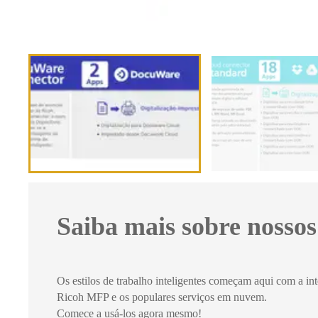
Saiba mais sobre nossos
Os estilos de trabalho inteligentes começam aqui com a int
Ricoh MFP e os populares serviços em nuvem.
Comece a usá-los agora mesmo!