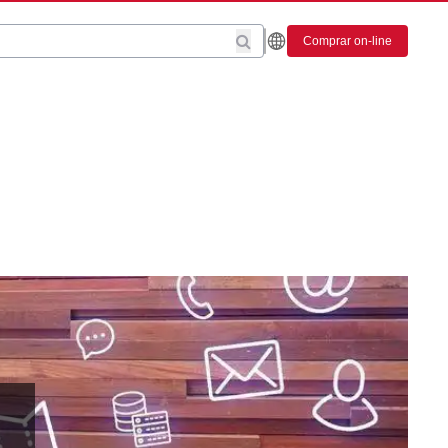
Comprar on-line