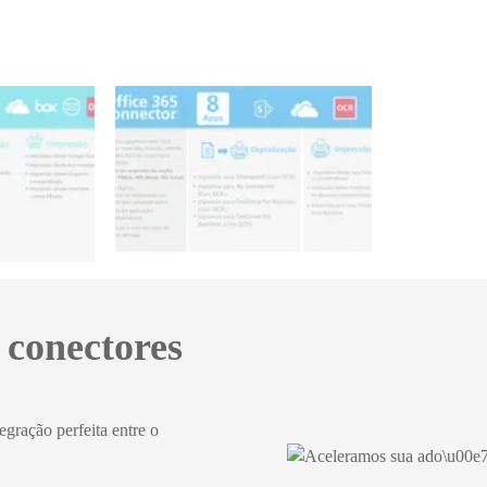
 conectores
egração perfeita entre o