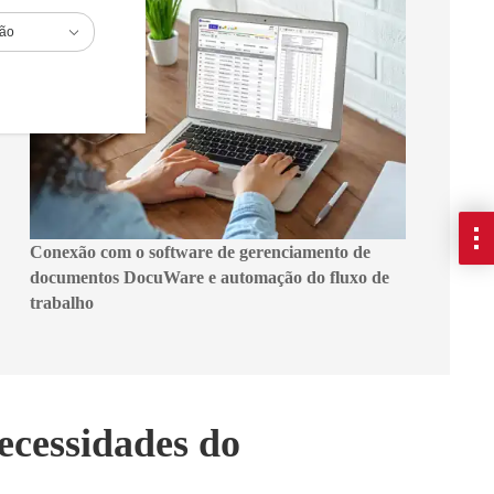
ião
Conexão com o software de gerenciamento de
documentos DocuWare e automação do fluxo de
trabalho
ecessidades do