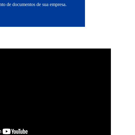
mento de documentos de sua empresa.