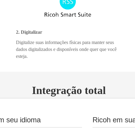
2. Digitalizar
Digitalize suas informações físicas para manter seus
dados digitalizados e disponíveis onde quer que você
esteja.
Integração total
m seu idioma
Ricoh em sua