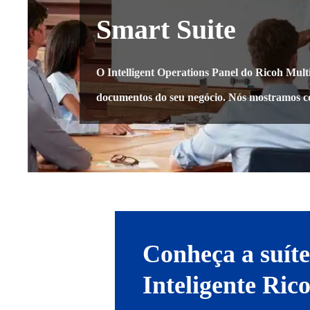
Smart Suite
O Intelligent Operations Panel do Ricoh Multif
documentos do seu negócio. Nós mostramos 
Conheça a suíte
Inteligente Ric