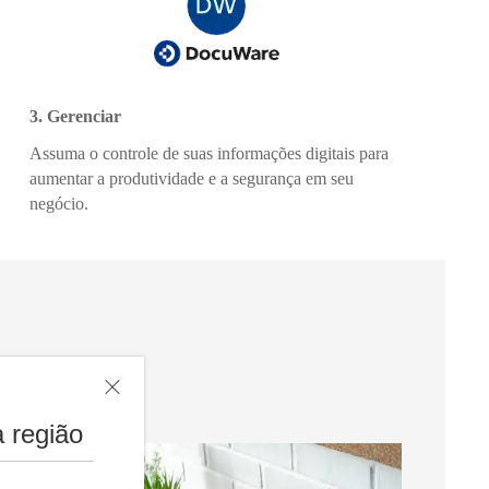
3. Gerenciar
Assuma o controle de suas informações digitais para
aumentar a produtividade e a segurança em seu
negócio.
 região