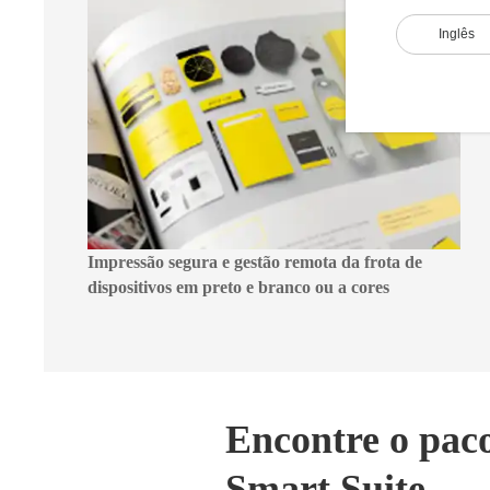
Inglês
Impressão segura e gestão remota da frota de
dispositivos em preto e branco ou a cores
Encontre o paco
Smart Suite