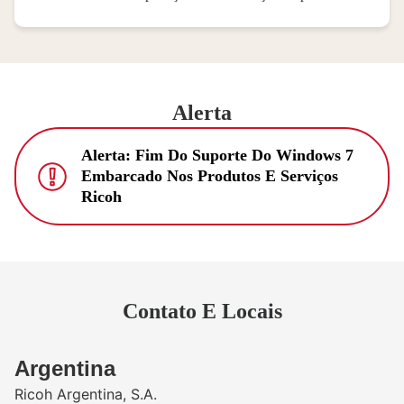
Alerta
Alerta: Fim Do Suporte Do Windows 7
Embarcado Nos Produtos E Serviços
Ricoh
Contato E Locais
​Argentina
Ricoh Argentina, S.A.