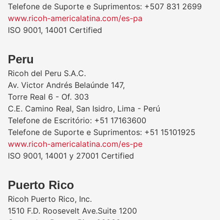
Telefone de Suporte e Suprimentos: +507 831 2699
www.ricoh-americalatina.com/es-pa
ISO 9001, 14001 Certified
Peru
Ricoh del Peru S.A.C.
Av. Victor Andrés Belaúnde 147,
Torre Real 6 - Of. 303
C.E. Camino Real, San Isidro, Lima - Perú
Telefone de Escritório: +51 17163600
Telefone de Suporte e Suprimentos: +51 15101925
www.ricoh-americalatina.com/es-pe
ISO 9001, 14001 y 27001 Certified
Puerto Rico
Ricoh Puerto Rico, Inc.
1510 F.D. Roosevelt Ave.Suite 1200