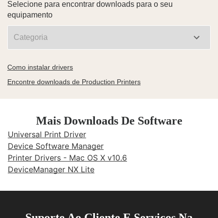
Selecione para encontrar downloads para o seu
equipamento
Como instalar drivers
Encontre downloads de Production Printers
Mais Downloads De Software
Universal Print Driver
Device Software Manager
Printer Drivers - Mac OS X v10.6
DeviceManager NX Lite
Suporte Ao Cliente E Serviços Na