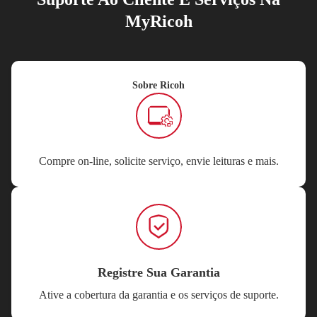
MyRicoh
Sobre Ricoh
Compre on-line, solicite serviço, envie leituras e mais.
Registre Sua Garantia
Ative a cobertura da garantia e os serviços de suporte.