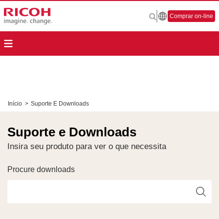
Comprar on-line
Início
>
Suporte E Downloads
Suporte e Downloads
Insira seu produto para ver o que necessita
Procure downloads