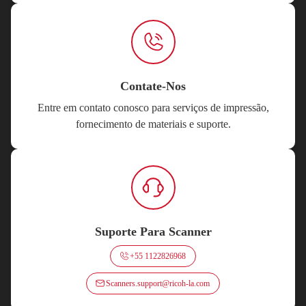
Contate-Nos
Entre em contato conosco para serviços de impressão,
fornecimento de materiais e suporte.
Suporte Para Scanner
+55 1122826968
Scanners.support@ricoh-la.com