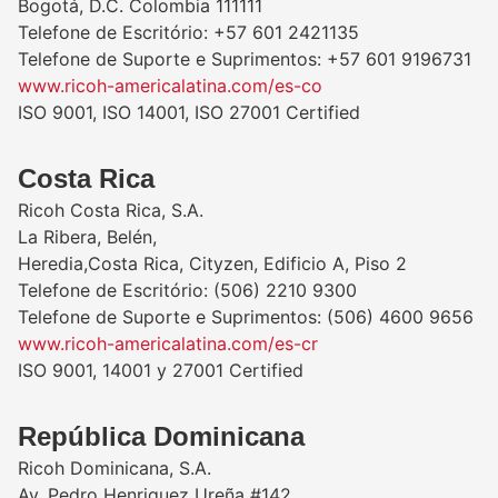
Bogotá, D.C. Colombia 111111
Telefone de Escritório: +57 601 2421135
Telefone de Suporte e Suprimentos: +57 601 9196731
www.ricoh-americalatina.com/es-co
ISO 9001, ISO 14001, ISO 27001 Certified
Costa Rica
Ricoh Costa Rica, S.A.
La Ribera, Belén,
Heredia,Costa Rica, Cityzen, Edificio A, Piso 2
Telefone de Escritório: (506) 2210 9300
Telefone de Suporte e Suprimentos: (506) 4600 9656
www.ricoh-americalatina.com/es-cr
ISO 9001, 14001 y 27001 Certified
República Dominicana
Ricoh Dominicana, S.A.
Av. Pedro Henriquez Ureña #142