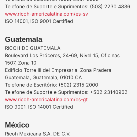
Telefone de Suporte e Suprimentos: (503) 2230 4836
www.ricoh-americalatina.com/es-sv
ISO 14001, ISO 9001 Certified
Guatemala
RICOH DE GUATEMALA
Boulevard Los Próceres, 24-69, Nivel 15, Oficinas
1507, Zona 10
Edificio Torre III del Empresarial Zona Pradera
Guatemala, Guatemala, 01010 CA
Telefone de Escritório: (502) 2315 2000
Telefone de Suporte e Suprimentos: +502 23140962
www.ricoh-americalatina.com/es-gt
ISO 9001, ISO 14001 Certified
México
Ricoh Mexicana S.A. DE C.V.