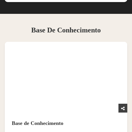
Base De Conhecimento
Base de Conhecimento