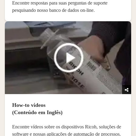
Encontre respostas para suas perguntas de suporte
pesquisando nosso banco de dados on-line.
How-to videos
Encontre vídeos sobre os dispositivos Ricoh, soluções de
software e nossas aplicações de automação de processos.