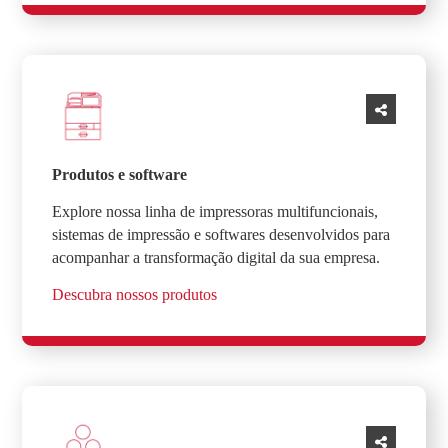
Produtos e software
Explore nossa linha de impressoras multifuncionais,
sistemas de impressão e softwares desenvolvidos para
acompanhar a transformação digital da sua empresa.
Descubra nossos produtos