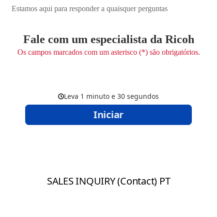
Estamos aqui para responder a quaisquer perguntas
Fale com um especialista da Ricoh
Os campos marcados com um asterisco (*) são obrigatórios.