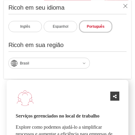
Ricoh em seu idioma
Inglês
Espanhol
Português
Ricoh em sua região
Links úteis
Brasil
Serviços gerenciados no local de trabalho
Explore como podemos ajudá-lo a simplificar
processos e aumentar a eficiência para empresas de