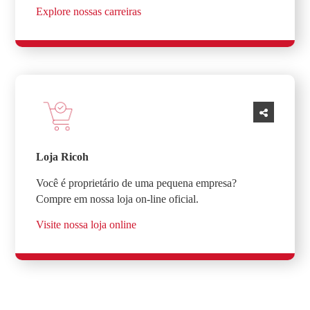
Explore nossas carreiras
Loja Ricoh
Você é proprietário de uma pequena empresa?
Compre em nossa loja on-line oficial.
Visite nossa loja online