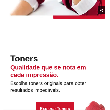
Toners
Qualidade que se nota em
cada impressão.
Escolha toners originais para obter
resultados impecáveis.
Explorar Toners