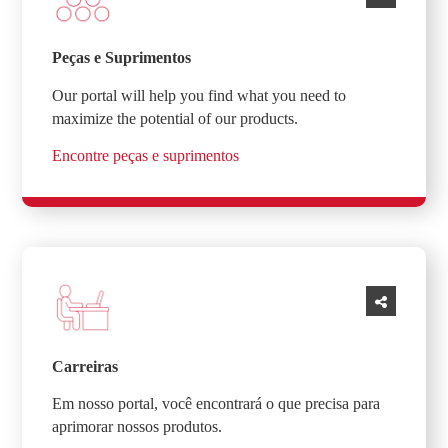
Peças e Suprimentos
Our portal will help you find what you need to
maximize the potential of our products.
Encontre peças e suprimentos
Carreiras
Em nosso portal, você encontrará o que precisa para
aprimorar nossos produtos.