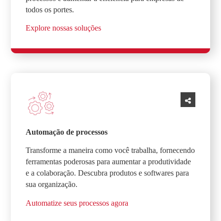
todos os portes.
Explore nossas soluções
Automação de processos
Transforme a maneira como você trabalha, fornecendo
ferramentas poderosas para aumentar a produtividade
e a colaboração. Descubra produtos e softwares para
sua organização.
Automatize seus processos agora