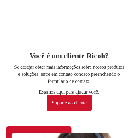
Você é um cliente Ricoh?
Se desejar obter mais informações sobre nossos produtos
e soluções, entre em contato conosco preenchendo o
formulário de contato.
Estamos aqui para ajudar você.
Suporte ao cliente