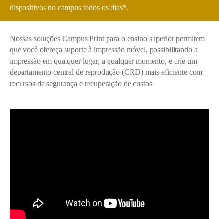
dispositivos no campus todos os dias*.
Nossas soluções Campus Print para o ensino superior permitem
que você ofereça suporte à impressão móvel, possibilitando a
impressão em qualquer lugar, a qualquer momento, e crie um
departamento central de reprodução (CRD) mais eficiente com
recursos de segurança e recuperação de custos.