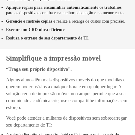
Aplique regras para encaminhar automaticamente os trabalhos
para os dispositivos com base na melhor adequação e no menor custo.
Gerencie e rastreie cópias
e realize a recarga de custos com precisão.
Execute um CRD ultra-eficiente
.
Reduza o estresse do seu departamento de TI
.
Simplifique a impressão móvel
“Traga seu próprio dispositivo”.
Alguns alunos têm mais dispositivos móveis do que mochilas e
querem poder usá-los a qualquer hora e em qualquer lugar. A
solução certa de impressão móvel no campus permite que a sua
comunidade acadêmica crie, use e compartilhe informações sem
esforço.
Você pode atender a milhares de dispositivos sem sobrecarregar
seu departamento de TI:
A solução:Permite a impressão rápida e fácil por e-mail através do