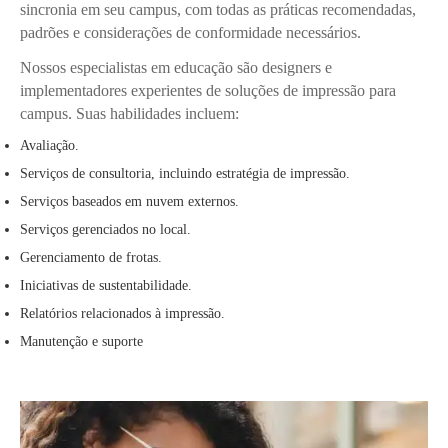
sincronia em seu campus, com todas as práticas recomendadas,
padrões e considerações de conformidade necessários.
Nossos especialistas em educação são designers e
implementadores experientes de soluções de impressão para
campus. Suas habilidades incluem:
Avaliação.
Serviços de consultoria, incluindo estratégia de impressão.
Serviços baseados em nuvem externos.
Serviços gerenciados no local.
Gerenciamento de frotas.
Iniciativas de sustentabilidade.
Relatórios relacionados à impressão.
Manutenção e suporte