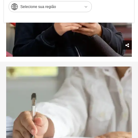
Selecione sua região