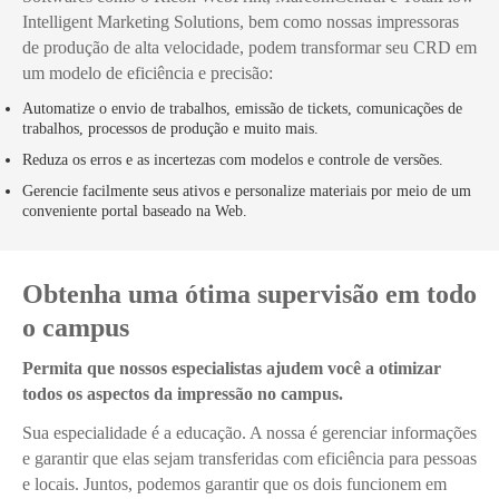
Intelligent Marketing Solutions, bem como nossas impressoras
de produção de alta velocidade, podem transformar seu CRD em
um modelo de eficiência e precisão:
Automatize o envio de trabalhos, emissão de tickets, comunicações de
trabalhos, processos de produção e muito mais.
Reduza os erros e as incertezas com modelos e controle de versões.
Gerencie facilmente seus ativos e personalize materiais por meio de um
conveniente portal baseado na Web.
Obtenha uma ótima supervisão em todo
o campus
Permita que nossos especialistas ajudem você a otimizar
todos os aspectos da impressão no campus.
Sua especialidade é a educação. A nossa é gerenciar informações
e garantir que elas sejam transferidas com eficiência para pessoas
e locais. Juntos, podemos garantir que os dois funcionem em