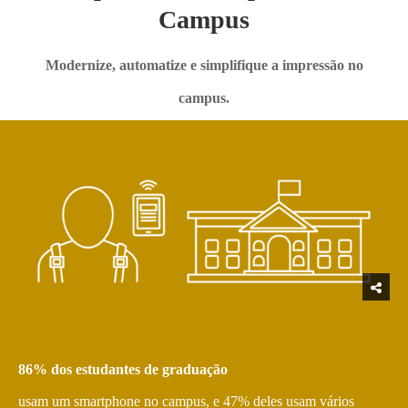
Campus
Modernize, automatize e simplifique a impressão no
campus.
86% dos estudantes de graduação
usam um smartphone no campus, e 47% deles usam vários