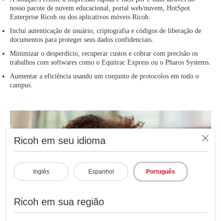
nosso pacote de nuvem educacional, portal web/nuvem, HotSpot
Enterprise Ricoh ou dos aplicativos móveis Ricoh.
Inclui autenticação de usuário, criptografia e códigos de liberação de
documentos para proteger seus dados confidenciais.
Minimizar o desperdício, recuperar custos e cobrar com precisão os
trabalhos com softwares como o Equitrac Express ou o Pharos Systems.
Aumentar a eficiência usando um conjunto de protocolos em todo o
campus.
Ricoh em seu idioma
Inglês
Espanhol
Português
Ricoh em sua região