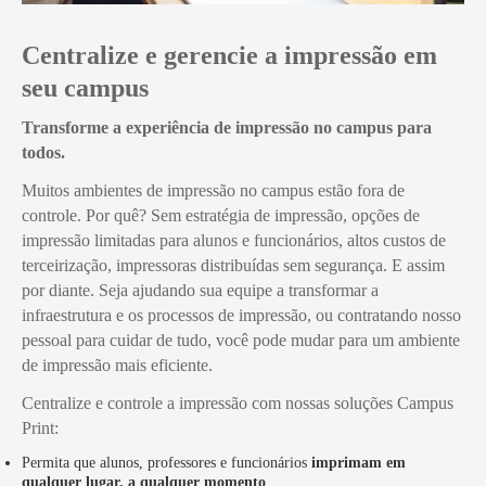
Centralize e gerencie a impressão em
seu campus
Transforme a experiência de impressão no campus para
todos.
Muitos ambientes de impressão no campus estão fora de
controle. Por quê? Sem estratégia de impressão, opções de
impressão limitadas para alunos e funcionários, altos custos de
terceirização, impressoras distribuídas sem segurança. E assim
por diante. Seja ajudando sua equipe a transformar a
infraestrutura e os processos de impressão, ou contratando nosso
pessoal para cuidar de tudo, você pode mudar para um ambiente
de impressão mais eficiente.
Centralize e controle a impressão com nossas soluções Campus
Print:
Permita que alunos, professores e funcionários
imprimam em
qualquer lugar, a qualquer momento
.