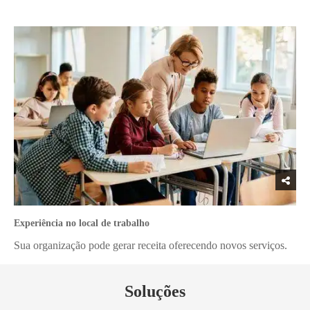
Experiência no local de trabalho
Sua organização pode gerar receita oferecendo novos serviços.
Soluções