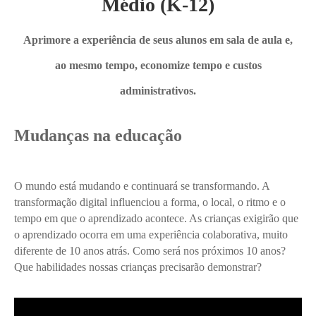
Médio (K-12)
Aprimore a experiência de seus alunos em sala de aula e,
ao mesmo tempo, economize tempo e custos
administrativos.
Mudanças na educação
O mundo está mudando e continuará se transformando. A
transformação digital influenciou a forma, o local, o ritmo e o
tempo em que o aprendizado acontece. As crianças exigirão que
o aprendizado ocorra em uma experiência colaborativa, muito
diferente de 10 anos atrás. Como será nos próximos 10 anos?
Que habilidades nossas crianças precisarão demonstrar?