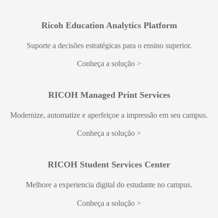
Ricoh Education Analytics Platform
Suporte a decisões estratégicas para o ensino superior.
Conheça a solução
RICOH Managed Print Services
Modernize, automatize e aperfeiçoe a impressão em seu campus.
Conheça a solução
RICOH Student Services Center
Melhore a experiencia digital do estudante no campus.
Conheça a solução