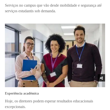
Serviços no campus que vão desde mobilidade e segurança até
serviços estudantis sob demanda.
Experiência acadêmica
Hoje, os diretores podem esperar resultados educacionais
excepcionais.