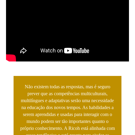
Não existem todas as respostas, mas é seguro
prever que as competências multiculturais,
multilíngues e adaptativas serão uma necessidade
na educação dos novos tempos. As habilidades a
serem aprendidas e usadas para interagir com o
mundo podem ser tão importantes quanto o
próprio conhecimento. A Ricoh está alinhada com