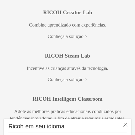
RICOH Creator Lab
Combine aprendizado com experiências.
Conheça a solução
RICOH Steam Lab
Incentive as crianças através da tecnologia.
Conheça a solução
RICOH Intelligent Classroom
Adote as melhores práticas educacionais conduzidos por
tendências inovadoras, a fim de atrair e reter mais estudantes.
Ricoh em seu idioma
Conheça a solução