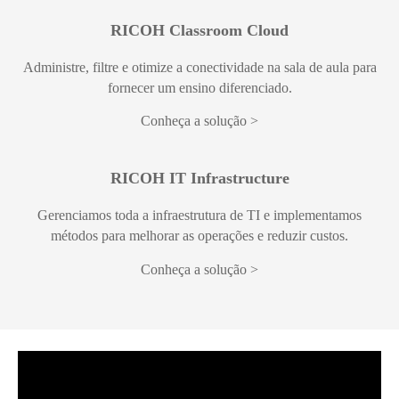
RICOH Classroom Cloud
Administre, filtre e otimize a conectividade na sala de aula para
fornecer um ensino diferenciado.
Conheça a solução
RICOH IT Infrastructure
Gerenciamos toda a infraestrutura de TI e implementamos
métodos para melhorar as operações e reduzir custos.
Conheça a solução