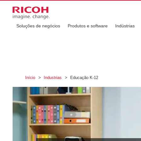
Soluções de negócios
Produtos e software
Indústrias
Início
>
Industrias
>
Educação K-12