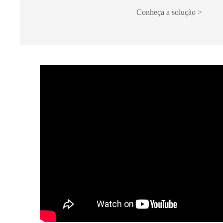
Conheça a solução