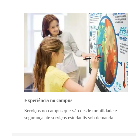
Experiência no campus
Serviços no campus que vão desde mobilidade e
segurança até serviços estudantis sob demanda.