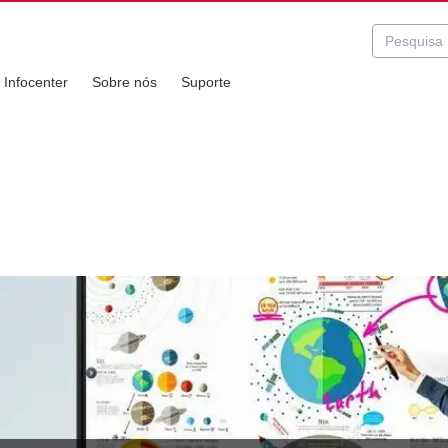
Infocenter
Sobre nós
Suporte