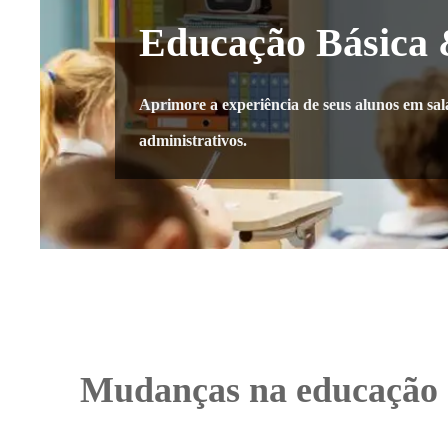
Educação Básica 
Aprimore a experiência de seus alunos em sal
administrativos.
Mudanças na educação