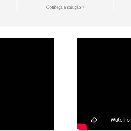
Conheça a solução