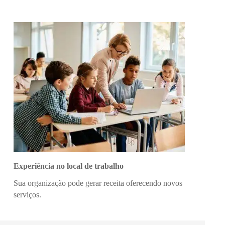
Experiência no local de trabalho
Sua organização pode gerar receita oferecendo novos
serviços.