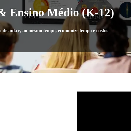
& Ensino Médio (K-12)
a de aula e, ao mesmo tempo, economize tempo e custos