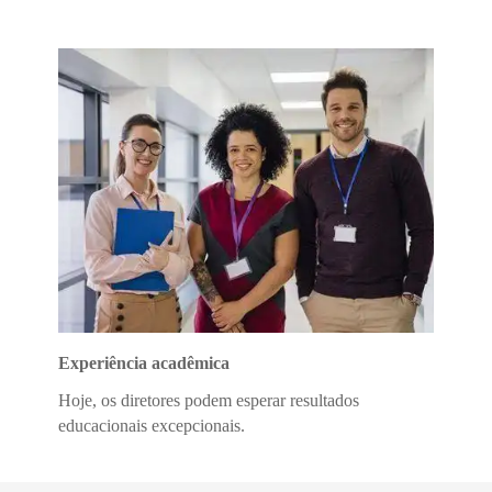
Experiência acadêmica
Hoje, os diretores podem esperar resultados
educacionais excepcionais.