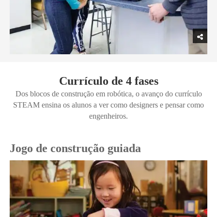
Currículo de 4 fases
Dos blocos de construção em robótica, o avanço do currículo
STEAM ensina os alunos a ver como designers e pensar como
engenheiros.
Jogo de construção guiada