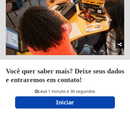
Você quer saber mais? Deixe seus dados
e entraremos em contato!