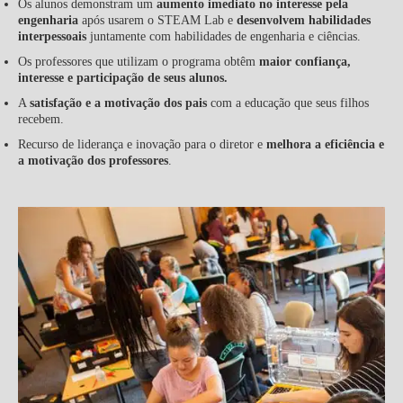
Os alunos demonstram um
aumento imediato no interesse pela
engenharia
após usarem o STEAM Lab e
desenvolvem habilidades
interpessoais
juntamente com habilidades de engenharia e ciências.
Os professores que utilizam o programa obtêm
maior confiança,
interesse e participação de seus alunos.
A
satisfação e a motivação dos pais
com a educação que seus filhos
recebem.
Recurso de liderança e inovação para o diretor e
melhora a eficiência e
a motivação dos professores
.