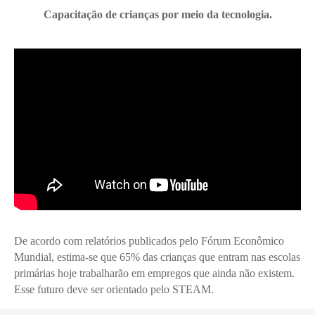
Capacitação de crianças por meio da tecnologia.
De acordo com relatórios publicados pelo Fórum Econômico
Mundial, estima-se que 65% das crianças que entram nas escolas
primárias hoje trabalharão em empregos que ainda não existem.
Esse futuro deve ser orientado pelo STEAM.