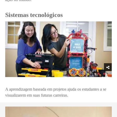
Sistemas tecnológicos
A aprendizagem baseada em projetos ajuda os estudantes a se
visualizarem em suas futuras carreiras.