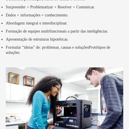
Surpreender + Problematizar + Resolver + Comunicar.
Dados + informações + conhecimento.
Abordagem integral e interdisciplinar.
Formação de equipes multifuncionais a partir das inteligências.
Apresentação de estruturas hipotéticas.
Formular “ideias” de: problemas, causas e soluçõesProtótipos de
soluções.