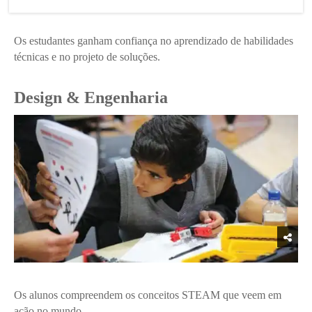
Os estudantes ganham confiança no aprendizado de habilidades
técnicas e no projeto de soluções.
Design & Engenharia
Os alunos compreendem os conceitos STEAM que veem em
ação no mundo.