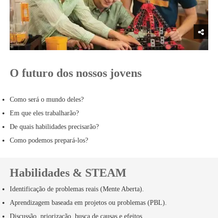
O futuro dos nossos jovens
Como será o mundo deles?
Em que eles trabalharão?
De quais habilidades precisarão?
Como podemos prepará-los?
Habilidades & STEAM
Identificação de problemas reais (Mente Aberta).
Aprendizagem baseada em projetos ou problemas (PBL).
Discussão, priorização, busca de causas e efeitos.