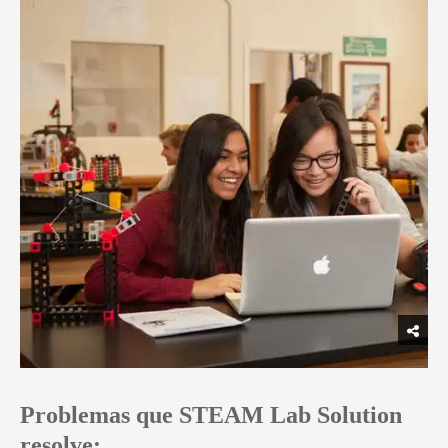
Problemas que STEAM Lab Solution
resolve: