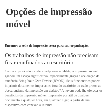
Opções de impressão
móvel
Encontre a rede de impressão certa para sua organização.
Os trabalhos de impressão não precisam
ficar confinados ao escritório
Com a explosão do uso de smartphones e tablets, a impressão móvel
ganhou um espaço significativo, especialmente graças à aceleração da
tendência Bring Your Own Device (BYOD). Seus funcionários podem
imprimir documentos importantes fora do escritório ou estão presos ao
obscurantismo da impressão em desktop? A nuvem pode lhe oferecer os
benefícios da impressão móvel: impressão portátil de qualquer
documento a qualquer hora, em qualquer lugar, a partir de um
dispositivo com conexão à Internet.