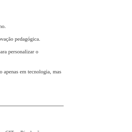
no.
vação pedagógica.
ara personalizar o
o apenas em tecnologia, mas