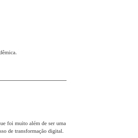
adêmica.
ue foi muito além de ser uma
sso de transformação digital.