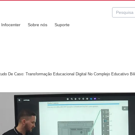
Infocenter
Sobre nós
Suporte
udo De Caso: Transformação Educacional Digital No Complejo Educativo Bi