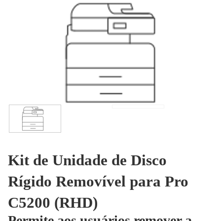
Kit de Unidade de Disco
Rígido Removível para Pro
C5200 (RHD)
Permite aos usuários remover a