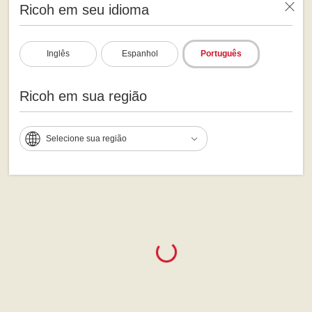
Ricoh em seu idioma
Inglês
Espanhol
Português
Ricoh em sua região
Selecione sua região