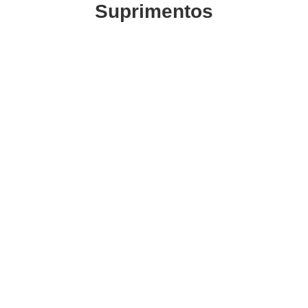
Suprimentos