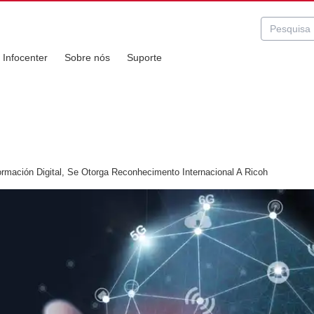
Infocenter
Sobre nós
Suporte
ormación Digital, Se Otorga Reconhecimento Internacional A Ricoh