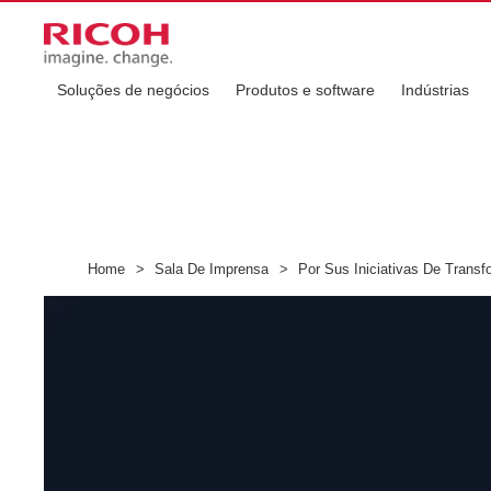
Soluções de negócios
Produtos e software
Indústrias
Home
>
Sala De Imprensa
>
Por Sus Iniciativas De Transf