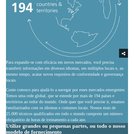
Para expandir-se com eficácia em novos mercados, você precisa
transferir informações em diversos idiomas, em múltiplos locais e, ao
mesmo tempo, acatar novos requisitos de conformidade e governança
locais.
Conte conosco para ajudá-lo a navegar por esses mercados emergentes.
Temos uma rede global, que se estende por mais de 194 países e
territórios ao redor do mundo. Onde quer que você precise ir, estamos
familiarizados com os idiomas e costumes locais. Nossos mais de
25.000 técnicos qualificados em todo o mundo cumprem um número
obrigatório de horas de treinamento a cada ano.
Utilize grandes ou pequenas partes, ou todo o nosso
modelo de fornecimento