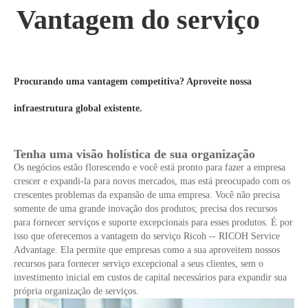
Vantagem do serviço
Procurando uma vantagem competitiva? Aproveite nossa
infraestrutura global existente.
Tenha uma visão holística de sua organização
Os negócios estão florescendo e você está pronto para fazer a empresa
crescer e expandi-la para novos mercados, mas está preocupado com os
crescentes problemas da expansão de uma empresa. Você não precisa
somente de uma grande inovação dos produtos; precisa dos recursos
para fornecer serviços e suporte excepcionais para esses produtos. É por
isso que oferecemos a vantagem do serviço Ricoh -- RICOH Service
Advantage. Ela permite que empresas como a sua aproveitem nossos
recursos para fornecer serviço excepcional a seus clientes, sem o
investimento inicial em custos de capital necessários para expandir sua
própria organização de serviços.