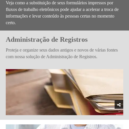
Veja como a substituição de seus formulários impressos por
fluxos de trabalho eletrônicos pode ajudar a acelerar a troca de
informações e levar conteúdo às pessoas certas no momento
certo.
Administração de Registros
Proteja e organize seus dados antigos e novos de várias fontes
com nossa solução de Administração de Registros.