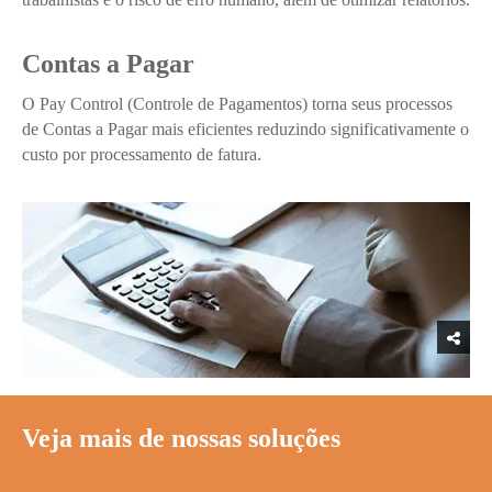
Contas a Pagar
O Pay Control (Controle de Pagamentos) torna seus processos
de Contas a Pagar mais eficientes reduzindo significativamente o
custo por processamento de fatura.
Veja mais de nossas soluções