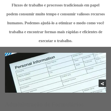
Fluxos de trabalho e processos tradicionais em papel
podem consumir muito tempo e consumir valiosos recursos
humanos. Podemos ajudá-lo a otimizar o modo como você
trabalha e encontrar formas mais rápidas e eficientes de
executar o trabalho.
Administração de Formulários