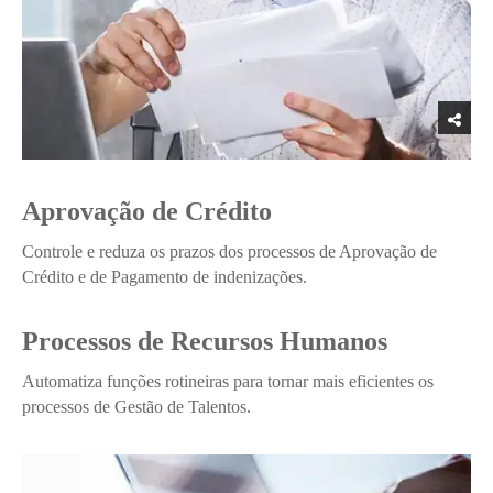
Aprovação de Crédito
Controle e reduza os prazos dos processos de Aprovação de
Crédito e de Pagamento de indenizações.
Processos de Recursos Humanos
Automatiza funções rotineiras para tornar mais eficientes os
processos de Gestão de Talentos.