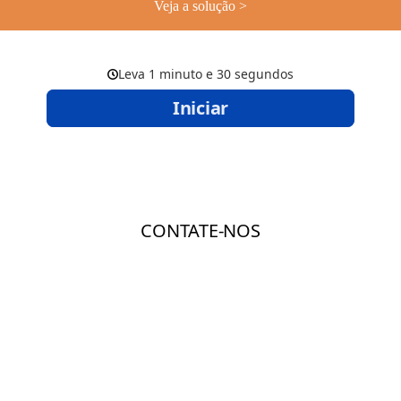
Veja a solução