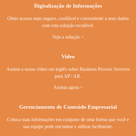
Digitalização de Informações
Obter acesso mais seguro, confiável e conveniente a seus dados
com esta solução escalável.
Veja a solução
Video
Assista a nosso vídeo em inglês sobre Business Process Services
para AP / AR.
Assista agora
Gerenciamento de Conteúdo Empresarial
Coloca suas informações em conjunto de uma forma que você e
sua equipe pode encontrar e utilizar facilmente.