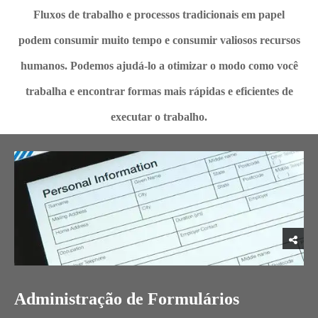
Fluxos de trabalho e processos tradicionais em papel
podem consumir muito tempo e consumir valiosos recursos
humanos. Podemos ajudá-lo a otimizar o modo como você
trabalha e encontrar formas mais rápidas e eficientes de
executar o trabalho.
Administração de Formulários