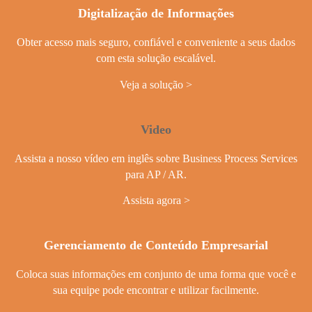
Digitalização de Informações
Obter acesso mais seguro, confiável e conveniente a seus dados
com esta solução escalável.
Veja a solução
Video
Assista a nosso vídeo em inglês sobre Business Process Services
para AP / AR.
Assista agora
Gerenciamento de Conteúdo Empresarial
Coloca suas informações em conjunto de uma forma que você e
sua equipe pode encontrar e utilizar facilmente.