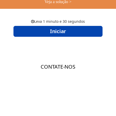
Veja a solução