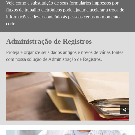
Veja como a substituição de seus formulários impressos por
fluxos de trabalho eletrônicos pode ajudar a acelerar a troca de
informações e levar conteúdo às pessoas certas no momento
certo.
Administração de Registros
Proteja e organize seus dados antigos e novos de várias fontes
com nossa solução de Administração de Registros.