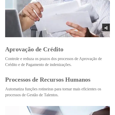
Aprovação de Crédito
Controle e reduza os prazos dos processos de Aprovação de
Crédito e de Pagamento de indenizações.
Processos de Recursos Humanos
Automatiza funções rotineiras para tornar mais eficientes os
processos de Gestão de Talentos.