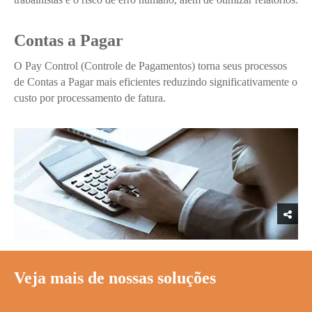
Contas a Pagar
O Pay Control (Controle de Pagamentos) torna seus processos
de Contas a Pagar mais eficientes reduzindo significativamente o
custo por processamento de fatura.
Veja mais de nossas soluções