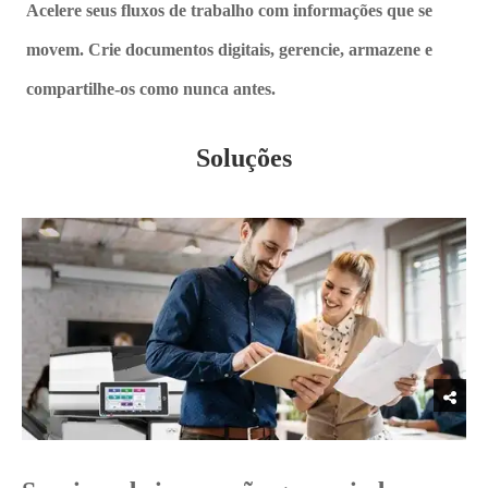
Acelere seus fluxos de trabalho com informações que se
movem. Crie documentos digitais, gerencie, armazene e
compartilhe-os como nunca antes.
Soluções