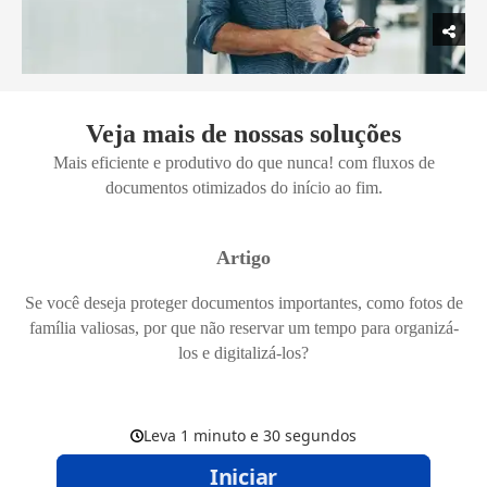
Veja mais de nossas soluções
Mais eficiente e produtivo do que nunca! com fluxos de
documentos otimizados do início ao fim.
Artigo
Se você deseja proteger documentos importantes, como fotos de
família valiosas, por que não reservar um tempo para organizá-
los e digitalizá-los?