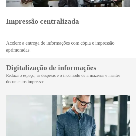
Impressão centralizada
Acelere a entrega de informações com cópia e impressão
aprimoradas.
Digitalização de informações
Reduza o espaço, as despesas e o incômodo de armazenar e manter
documentos impressos.