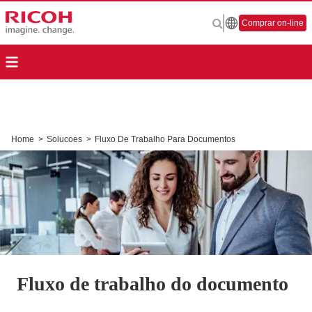
Comprar on-line
Home
>
Solucoes
>
Fluxo De Trabalho Para Documentos
Fluxo de trabalho do documento