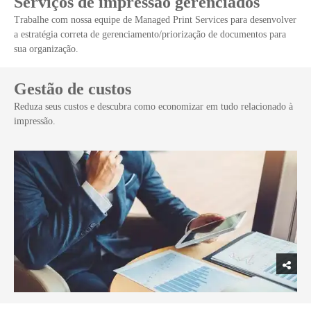
Serviços de impressão gerenciados
Trabalhe com nossa equipe de Managed Print Services para desenvolver
a estratégia correta de gerenciamento/priorização de documentos para
sua organização.
Gestão de custos
Reduza seus custos e descubra como economizar em tudo relacionado à
impressão.