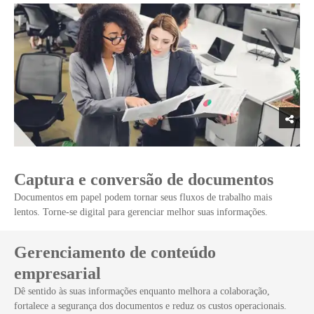
Captura e conversão de documentos
Documentos em papel podem tornar seus fluxos de trabalho mais
lentos. Torne-se digital para gerenciar melhor suas informações.
Gerenciamento de conteúdo
empresarial
Dê sentido às suas informações enquanto melhora a colaboração,
fortalece a segurança dos documentos e reduz os custos operacionais.