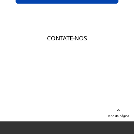
Topo da página