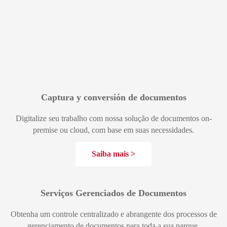
Captura y conversión de documentos
Digitalize seu trabalho com nossa solução de documentos on-
premise ou cloud, com base em suas necessidades.
Saiba mais
Serviços Gerenciados de Documentos
Obtenha um controle centralizado e abrangente dos processos de
gerenciamento de documentos para toda a sua parque.