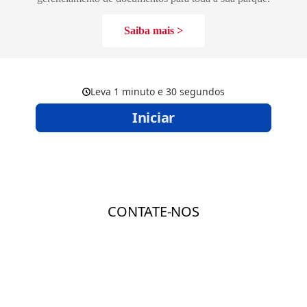
Saiba mais