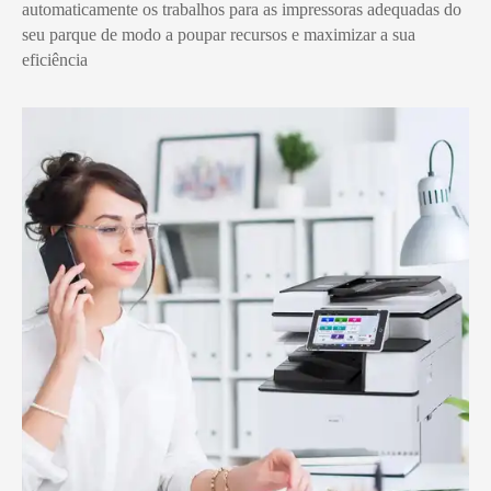
automaticamente os trabalhos para as impressoras adequadas do
seu parque de modo a poupar recursos e maximizar a sua
eficiência