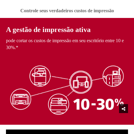
Controle seus verdadeiros custos de impressão
A gestão de impressão ativa
pode cortar os custos de impressão em seu escritório entre 10 e
30%.*