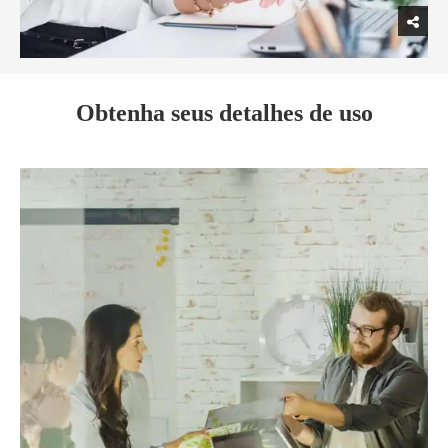
Obtenha seus detalhes de uso