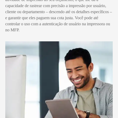
capacidade de rastrear com precisão a impressão por usuário,
cliente ou departamento – descendo até os detalhes específicos –
e garantir que eles paguem sua cota justa. Você pode até
controlar o uso com a autenticação de usuário na impressora ou
no MFP.