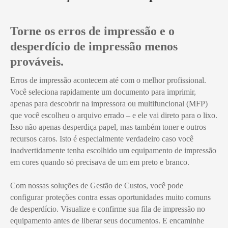
Torne os erros de impressão e o
desperdício de impressão menos
prováveis.
Erros de impressão acontecem até com o melhor profissional.
Você seleciona rapidamente um documento para imprimir,
apenas para descobrir na impressora ou multifuncional (MFP)
que você escolheu o arquivo errado – e ele vai direto para o lixo.
Isso não apenas desperdiça papel, mas também toner e outros
recursos caros. Isto é especialmente verdadeiro caso você
inadvertidamente tenha escolhido um equipamento de impressão
em cores quando só precisava de um em preto e branco.
Com nossas soluções de Gestão de Custos, você pode
configurar proteções contra essas oportunidades muito comuns
de desperdício. Visualize e confirme sua fila de impressão no
equipamento antes de liberar seus documentos. E encaminhe