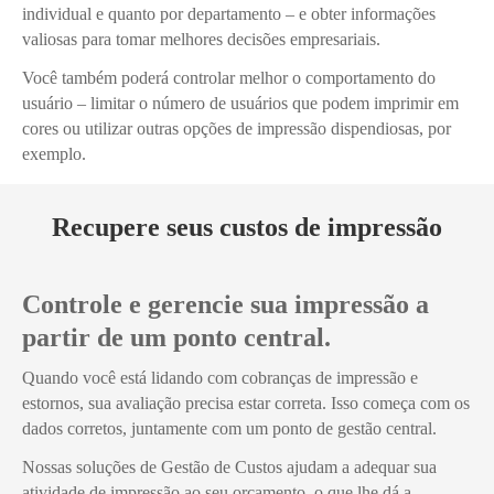
individual e quanto por departamento – e obter informações
valiosas para tomar melhores decisões empresariais.
Você também poderá controlar melhor o comportamento do
usuário – limitar o número de usuários que podem imprimir em
cores ou utilizar outras opções de impressão dispendiosas, por
exemplo.
Recupere seus custos de impressão
Controle e gerencie sua impressão a
partir de um ponto central.
Quando você está lidando com cobranças de impressão e
estornos, sua avaliação precisa estar correta. Isso começa com os
dados corretos, juntamente com um ponto de gestão central.
Nossas soluções de Gestão de Custos ajudam a adequar sua
atividade de impressão ao seu orçamento, o que lhe dá a