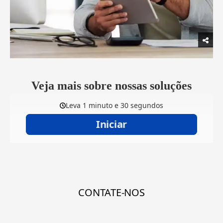
Veja mais sobre nossas soluções