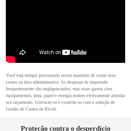
Você está sempre procurando novas maneiras de cortar seus
custos na área administrativa. As despesas de impressão
frequentemente são negligenciados, mas esses gastos com
equipamentos, tinta, papel e energia podem efetivamente afundar
seu orçamento. Gerencie-os e controle-os com a solução de
Gestão de Custos da Ricoh.
Proteção contra o desperdício