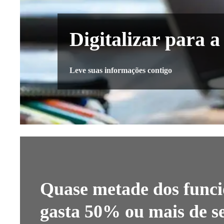
Digitalizar para 
Leve suas informações contigo
​Quase metade dos funci
gasta 50% ou mais de s