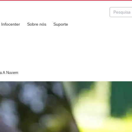
Infocenter
Sobre nós
Suporte
ara A Nuvem