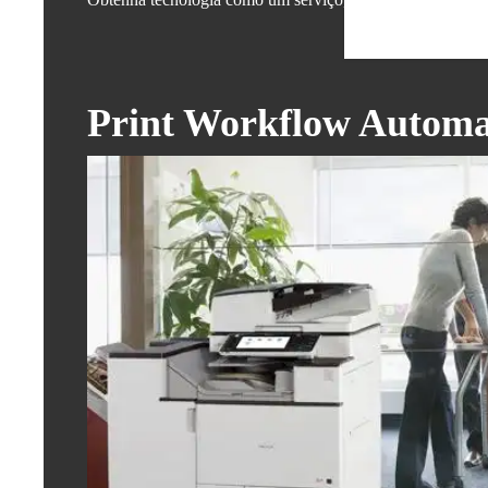
Print Workflow Automa