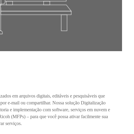
zados em arquivos digitais, editáveis e pesquisáveis que
 por e-mail ou compartilhar. Nossa solução Digitalização
toria e implementação com software, serviços em nuvem e
Ricoh (MFPs) – para que você possa ativar facilmente sua
rar serviços.