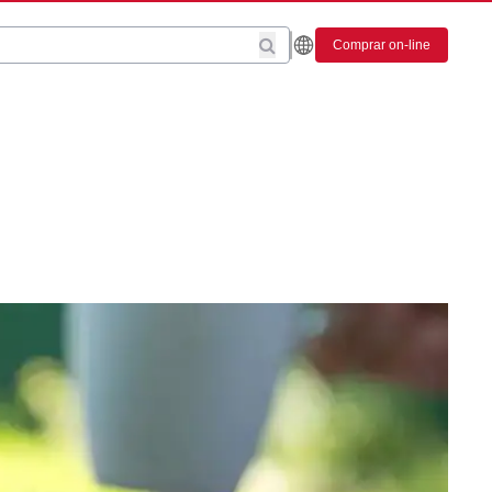
Comprar on-line