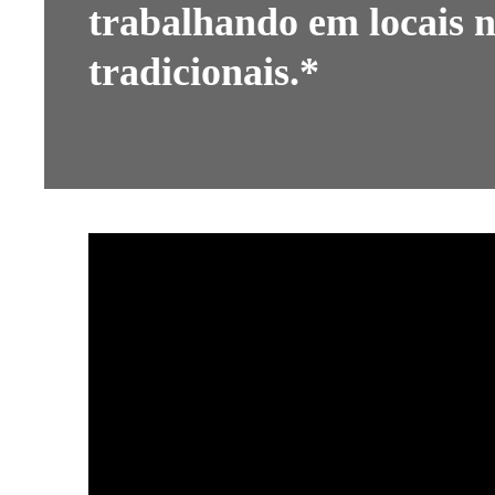
trabalhando em locais 
tradicionais.*