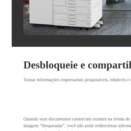
Desbloqueie e comparti
Tornar informações empresariais pesquisáveis, editáveis e 
Quando seus documentos comerciais existem na forma de 
imagens “bloqueadas”, você não pode redirecionar inform