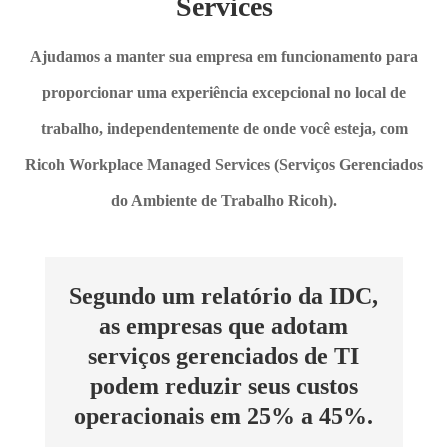
Services
Ajudamos a manter sua empresa em funcionamento para
proporcionar uma experiência excepcional no local de
trabalho, independentemente de onde você esteja, com
Ricoh Workplace Managed Services (Serviços Gerenciados
do Ambiente de Trabalho Ricoh).
Segundo um relatório da IDC,
as empresas que adotam
serviços gerenciados de TI
podem reduzir seus custos
operacionais em 25% a 45%.