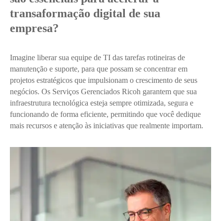
transaformação digital de sua
empresa?
Imagine liberar sua equipe de TI das tarefas rotineiras de
manutenção e suporte, para que possam se concentrar em
projetos estratégicos que impulsionam o crescimento de seus
negócios. Os Serviços Gerenciados Ricoh garantem que sua
infraestrutura tecnológica esteja sempre otimizada, segura e
funcionando de forma eficiente, permitindo que você dedique
mais recursos e atenção às iniciativas que realmente importam.