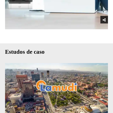
Estudos de caso