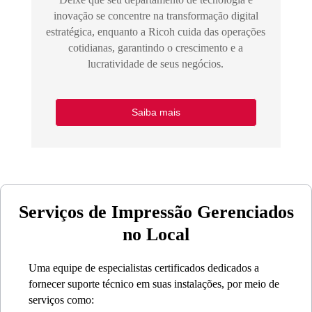
inovação se concentre na transformação digital
estratégica, enquanto a Ricoh cuida das operações
cotidianas, garantindo o crescimento e a
lucratividade de seus negócios.
Saiba mais
Serviços de Impressão Gerenciados
no Local
Uma equipe de especialistas certificados dedicados a
fornecer suporte técnico em suas instalações, por meio de
serviços como: