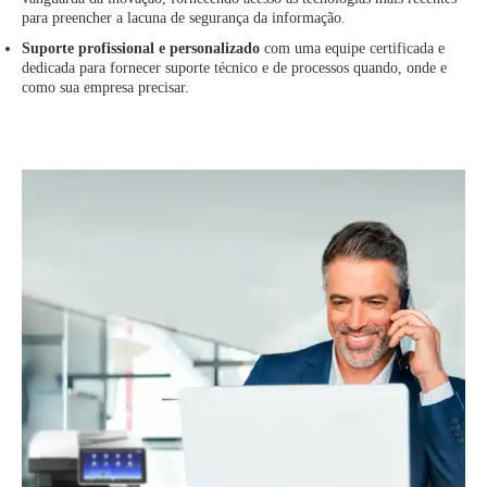
para preencher a lacuna de segurança da informação.
Suporte profissional e personalizado
com uma equipe certificada e
dedicada para fornecer suporte técnico e de processos quando, onde e
como sua empresa precisar.