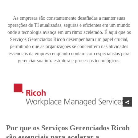
As empresas são constantemente desafiadas a manter suas
operações de TI atualizadas, seguras e eficientes em um mundo
onde a tecnologia avança em um ritmo acelerado. É aqui que os
Serviços Gerenciados Ricoh desempenham um papel crucial,
permitindo que as organizações se concentrem nas atividades
essenciais da empresa enquanto contam com especialistas para
gerenciar sua infraestrutura e processos tecnológicos.
Por que os Serviços Gerenciados Ricoh
são essenciais para acelerar a