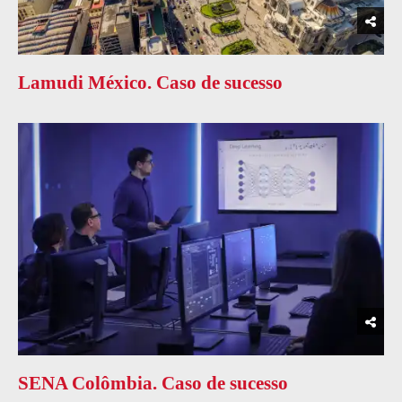
Lamudi México. Caso de sucesso
SENA Colômbia. Caso de sucesso