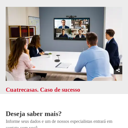
Cuatrecasas. Caso de sucesso
Deseja saber mais?
Informe seus dados e um de nossos especialistas entrará em
contato com você.