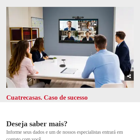
Cuatrecasas. Caso de sucesso
Deseja saber mais?
Informe seus dados e um de nossos especialistas entrará em
contato com você.