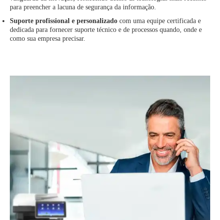
para preencher a lacuna de segurança da informação.
Suporte profissional e personalizado
com uma equipe certificada e
dedicada para fornecer suporte técnico e de processos quando, onde e
como sua empresa precisar.