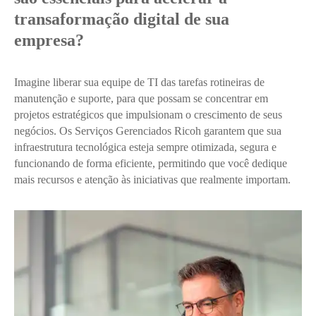
transaformação digital de sua
empresa?
Imagine liberar sua equipe de TI das tarefas rotineiras de
manutenção e suporte, para que possam se concentrar em
projetos estratégicos que impulsionam o crescimento de seus
negócios. Os Serviços Gerenciados Ricoh garantem que sua
infraestrutura tecnológica esteja sempre otimizada, segura e
funcionando de forma eficiente, permitindo que você dedique
mais recursos e atenção às iniciativas que realmente importam.