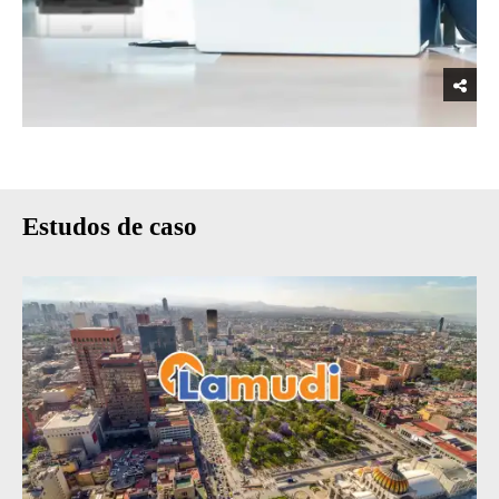
Estudos de caso