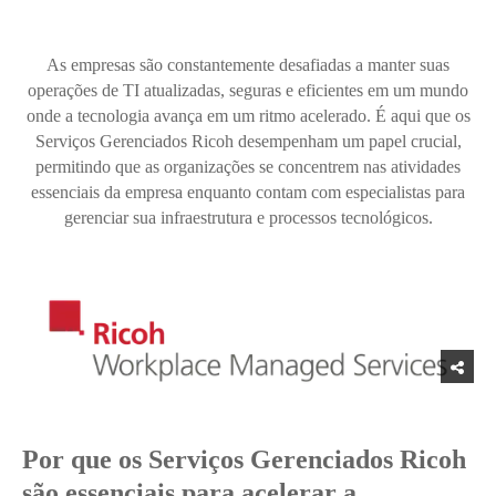
As empresas são constantemente desafiadas a manter suas
operações de TI atualizadas, seguras e eficientes em um mundo
onde a tecnologia avança em um ritmo acelerado. É aqui que os
Serviços Gerenciados Ricoh desempenham um papel crucial,
permitindo que as organizações se concentrem nas atividades
essenciais da empresa enquanto contam com especialistas para
gerenciar sua infraestrutura e processos tecnológicos.
Por que os Serviços Gerenciados Ricoh
são essenciais para acelerar a