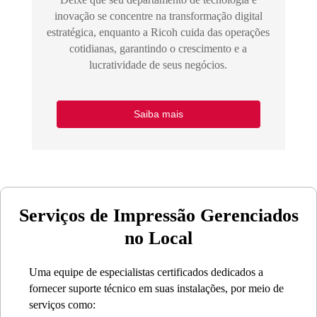
inovação se concentre na transformação digital
estratégica, enquanto a Ricoh cuida das operações
cotidianas, garantindo o crescimento e a
lucratividade de seus negócios.
Saiba mais
Serviços de Impressão Gerenciados
no Local
Uma equipe de especialistas certificados dedicados a
fornecer suporte técnico em suas instalações, por meio de
serviços como: