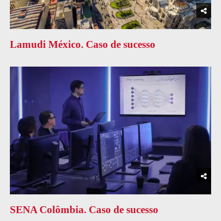
Lamudi México. Caso de sucesso
SENA Colômbia. Caso de sucesso