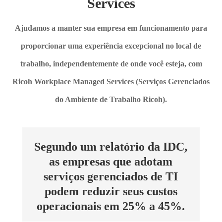
Services
Ajudamos a manter sua empresa em funcionamento para
proporcionar uma experiência excepcional no local de
trabalho, independentemente de onde você esteja, com
Ricoh Workplace Managed Services (Serviços Gerenciados
do Ambiente de Trabalho Ricoh).
Segundo um relatório da IDC,
as empresas que adotam
serviços gerenciados de TI
podem reduzir seus custos
operacionais em 25% a 45%.