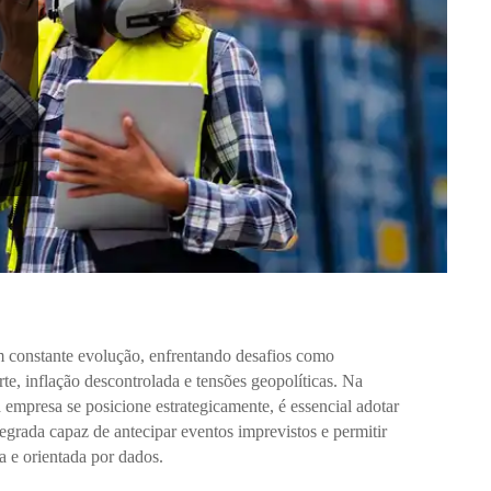
em constante evolução, enfrentando desafios como
te, inflação descontrolada e tensões geopolíticas. Na
 empresa se posicione estrategicamente, é essencial adotar
egrada capaz de antecipar eventos imprevistos e permitir
 e orientada por dados.