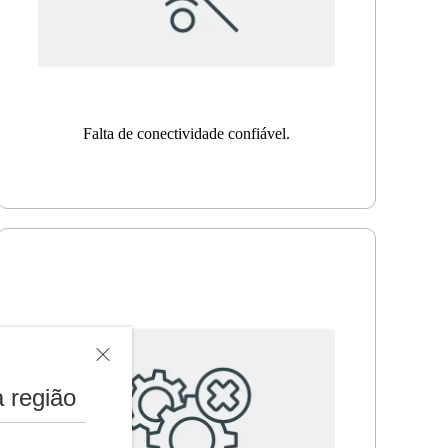
Falta de conectividade confiável.
 região