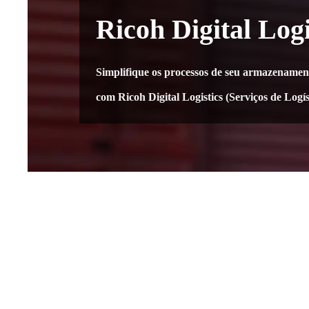
Ricoh Digital Logi
Simplifique os processos de seu armazenamento
com Ricoh Digital Logistics (Serviços de Logís