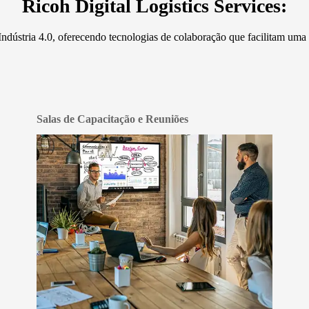
Ricoh Digital Logistics Services:
ndústria 4.0, oferecendo tecnologias de colaboração que facilitam uma t
Salas de Capacitação e Reuniões