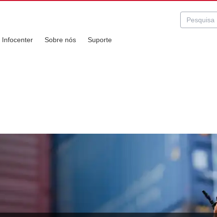
Infocenter
Sobre nós
Suporte