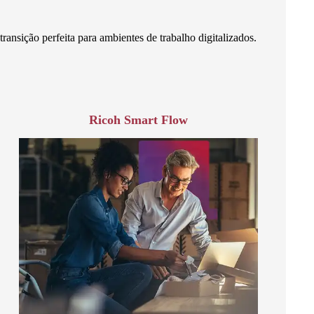
ransição perfeita para ambientes de trabalho digitalizados.
Ricoh Smart Flow