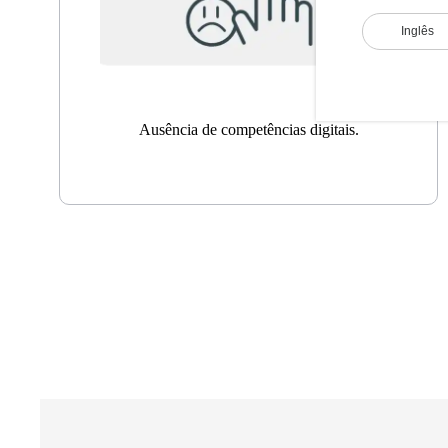
Inglês
Ausência de competências digitais.