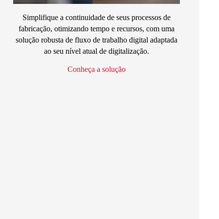
Simplifique a continuidade de seus processos de
fabricação, otimizando tempo e recursos, com uma
solução robusta de fluxo de trabalho digital adaptada
ao seu nível atual de
digitalização
.
Conheça a solução