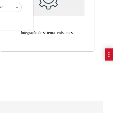
ião
Integração de sistemas existentes.