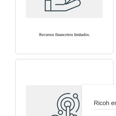
Recursos financeiros limitados.
Ricoh e