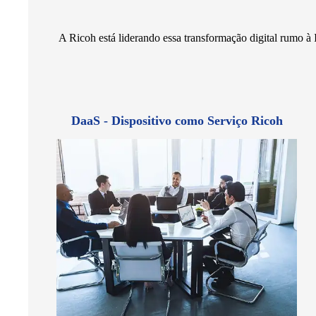
A Ricoh está liderando essa transformação digital rumo à I
DaaS - Dispositivo como Serviço Ricoh