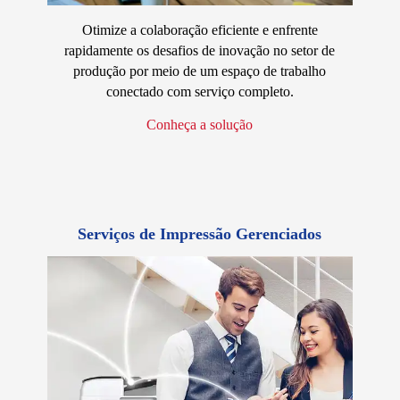
Otimize a colaboração eficiente e enfrente
rapidamente os desafios de inovação no setor de
produção por meio de um espaço de trabalho
conectado com serviço completo.
Conheça a solução
Serviços de Impressão Gerenciados