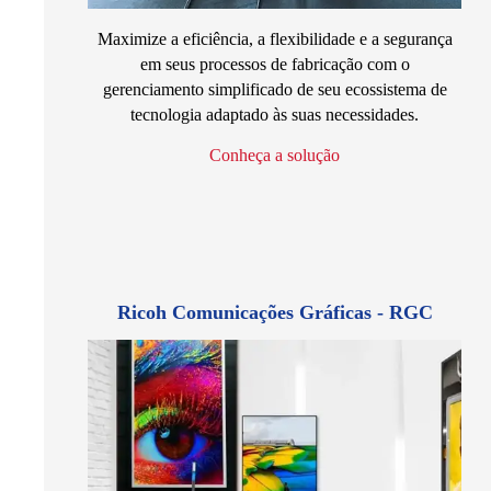
Maximize a eficiência, a flexibilidade e a segurança
em seus processos de fabricação com o
gerenciamento simplificado de seu ecossistema de
tecnologia adaptado às suas necessidades.
Conheça a solução
Ricoh Comunicações Gráficas - RGC