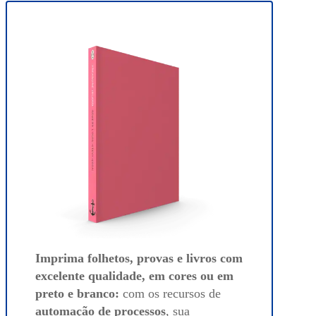
Imprima folhetos, provas e livros com
excelente qualidade, em cores ou em
preto e branco:
com os recursos de
automação de processos
, sua