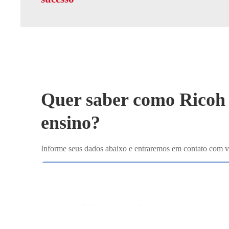
Quer saber como Ricoh 
ensino?
Informe seus dados abaixo e entraremos em contato com v