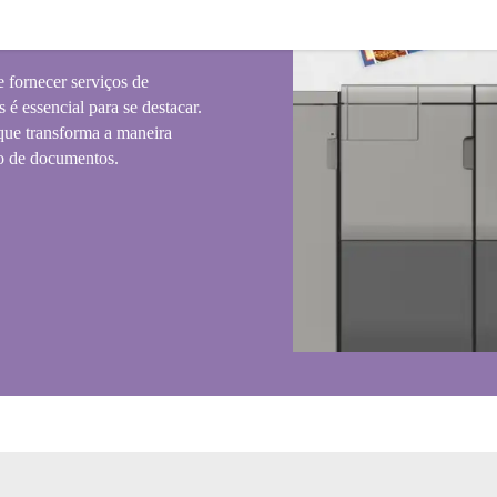
 fornecer serviços de
 é essencial para se destacar.
ue transforma a maneira
ão de documentos.