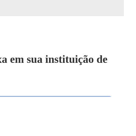
 em sua instituição de