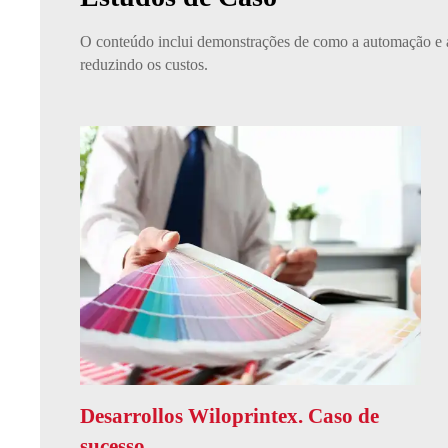
O conteúdo inclui demonstrações de como a automação e
reduzindo os custos.
Desarrollos Wiloprintex. Caso de
sucesso