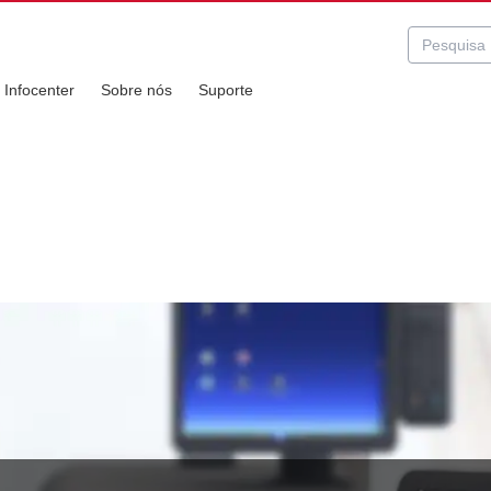
Infocenter
Sobre nós
Suporte