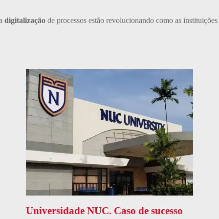
 a
digitalização
de processos estão revolucionando como as instituições
Universidade NUC. Caso de sucesso