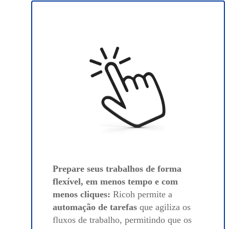
Prepare seus trabalhos de forma
flexível, em menos tempo e com
menos cliques:
Ricoh permite a
automação de tarefas
que agiliza os
fluxos de trabalho, permitindo que os