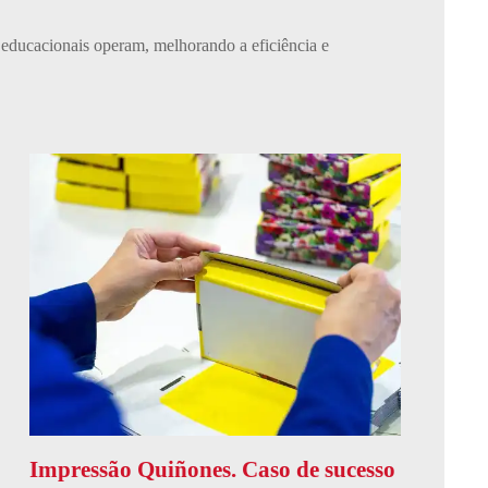
 educacionais operam, melhorando a eficiência e
Impressão Quiñones. Caso de sucesso