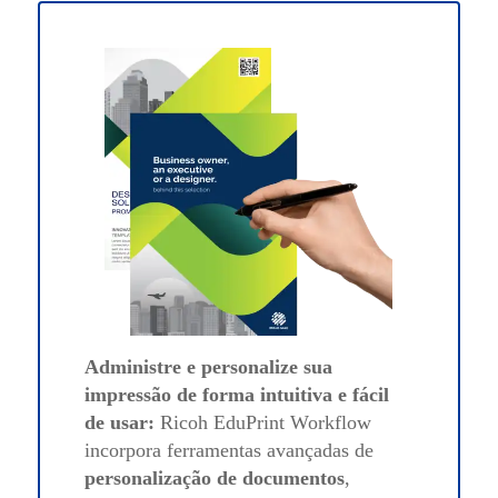
Administre e personalize sua
impressão de forma intuitiva e fácil
de usar:
Ricoh EduPrint Workflow
incorpora ferramentas avançadas de
personalização de documentos
,