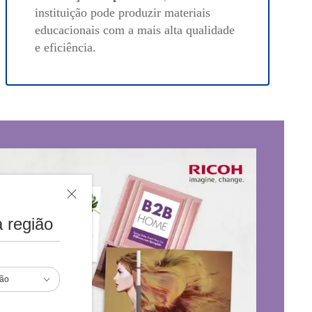
instituição pode produzir materiais
educacionais com a mais alta qualidade
e eficiência.
 região
ião