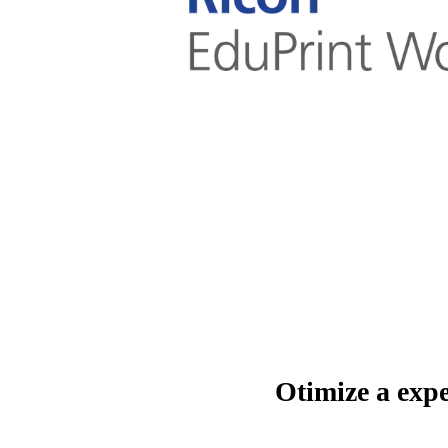
Otimize a exp