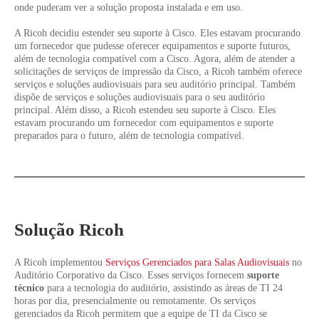
onde puderam ver a solução proposta instalada e em uso.
A Ricoh decidiu estender seu suporte à Cisco. Eles estavam procurando
um fornecedor que pudesse oferecer equipamentos e suporte futuros,
além de tecnologia compatível com a Cisco. Agora, além de atender a
solicitações de serviços de impressão da Cisco, a Ricoh também oferece
serviços e soluções audiovisuais para seu auditório principal. Também
dispõe de serviços e soluções audiovisuais para o seu auditório
principal. Além disso, a Ricoh estendeu seu suporte à Cisco. Eles
estavam procurando um fornecedor com equipamentos e suporte
preparados para o futuro, além de tecnologia compatível.
Solução Ricoh
A Ricoh implementou
Serviços Gerenciados para Salas Audiovisuais
no
Auditório Corporativo da Cisco. Esses serviços fornecem
suporte
técnico
para a tecnologia do auditório, assistindo as áreas de TI 24
horas por dia, presencialmente ou remotamente. Os serviços
gerenciados da Ricoh permitem que a equipe de TI da Cisco se