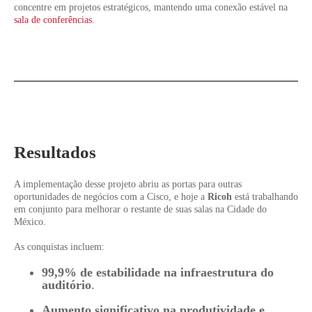
concentre em projetos estratégicos, mantendo uma conexão estável na
sala de conferências
.
Resultados
A implementação desse projeto abriu as portas para outras
oportunidades de negócios com a Cisco, e hoje a
Ricoh
está trabalhando
em conjunto para melhorar o restante de suas salas na Cidade do
México.
As conquistas incluem:
99,9% de estabilidade na infraestrutura do
auditório
.
Aumento significativo na produtividade e