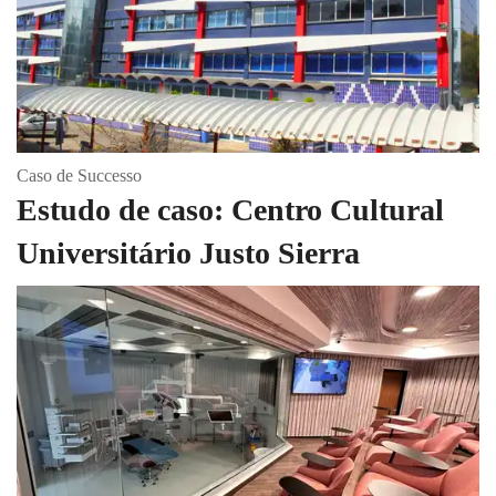
Caso de Successo
Estudo de caso: Centro Cultural
Universitário Justo Sierra