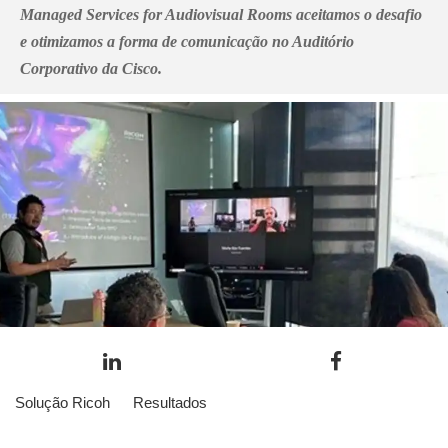
Managed Services for Audiovisual Rooms aceitamos o desafio
e otimizamos a forma de comunicação no Auditório
Corporativo da Cisco.
Solução Ricoh
Resultados