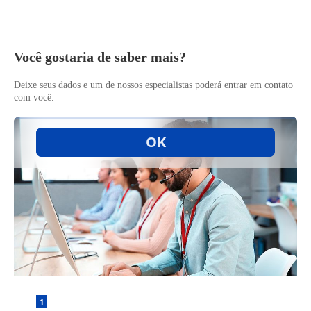
Você gostaria de saber mais?
Deixe seus dados e um de nossos especialistas poderá entrar em contato
com você.