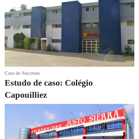
Caso de Successo
Estudo de caso: Colégio
Capouilliez