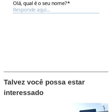
Talvez você possa estar
interessado