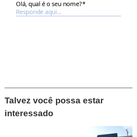
Talvez você possa estar
interessado