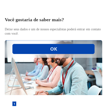
Você gostaria de saber mais?
Deixe seus dados e um de nossos especialistas poderá entrar em contato
com você.