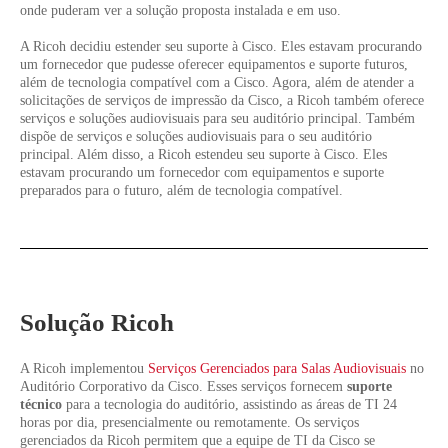
onde puderam ver a solução proposta instalada e em uso.
A Ricoh decidiu estender seu suporte à Cisco. Eles estavam procurando
um fornecedor que pudesse oferecer equipamentos e suporte futuros,
além de tecnologia compatível com a Cisco. Agora, além de atender a
solicitações de serviços de impressão da Cisco, a Ricoh também oferece
serviços e soluções audiovisuais para seu auditório principal. Também
dispõe de serviços e soluções audiovisuais para o seu auditório
principal. Além disso, a Ricoh estendeu seu suporte à Cisco. Eles
estavam procurando um fornecedor com equipamentos e suporte
preparados para o futuro, além de tecnologia compatível.
Solução Ricoh
A Ricoh implementou
Serviços Gerenciados para Salas Audiovisuais
no
Auditório Corporativo da Cisco. Esses serviços fornecem
suporte
técnico
para a tecnologia do auditório, assistindo as áreas de TI 24
horas por dia, presencialmente ou remotamente. Os serviços
gerenciados da Ricoh permitem que a equipe de TI da Cisco se