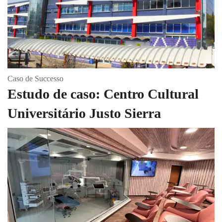
Caso de Successo
Estudo de caso: Centro Cultural
Universitário Justo Sierra