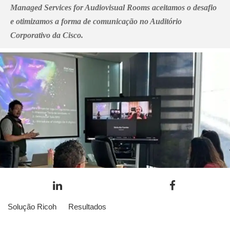
Managed Services for Audiovisual Rooms aceitamos o desafio
e otimizamos a forma de comunicação no Auditório
Corporativo da Cisco.
Solução Ricoh
Resultados