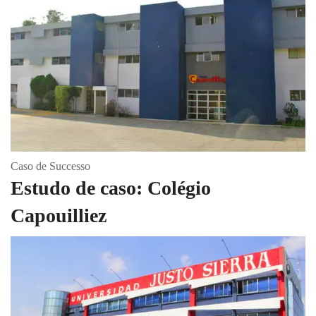
Caso de Successo
Estudo de caso: Colégio
Capouilliez