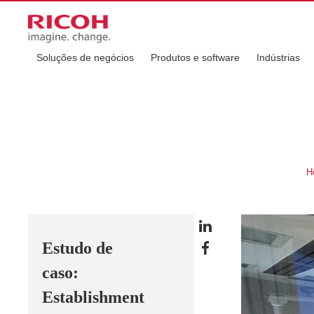
Soluções de negócios
Produtos e software
Indústrias
H
Estudo de
caso:
Establishment