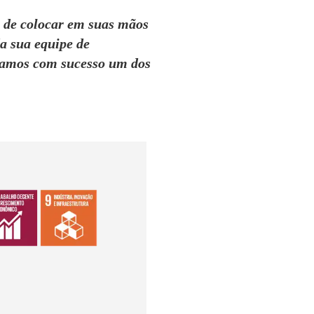
 de colocar em suas mãos
a sua equipe de
ntamos com sucesso um dos