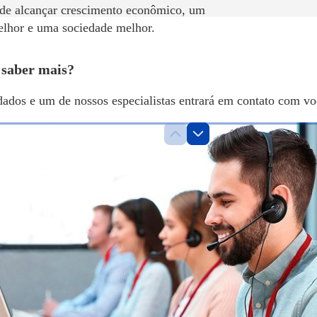
 de alcançar crescimento econômico, um
elhor e uma sociedade melhor.
 saber mais?
dados e um de nossos especialistas entrará em contato com vo