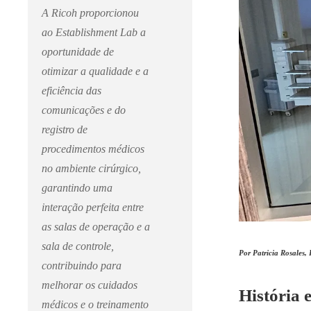
A Ricoh proporcionou
ao Establishment Lab a
oportunidade de
otimizar a qualidade e a
eficiência das
comunicações e do
registro de
procedimentos médicos
no ambiente cirúrgico,
garantindo uma
interação perfeita entre
as salas de operação e a
sala de controle,
Por Patricia Rosales,
contribuindo para
melhorar os cuidados
História 
médicos e o treinamento