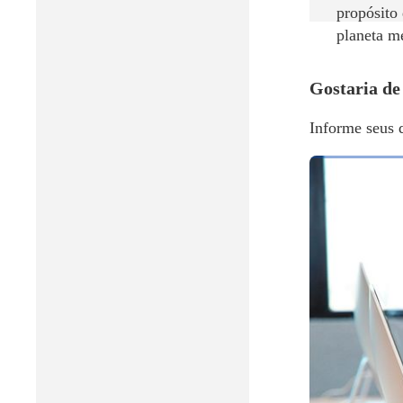
propósito
planeta m
Gostaria de
Informe seus 