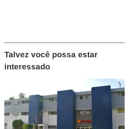
Talvez você possa estar
interessado