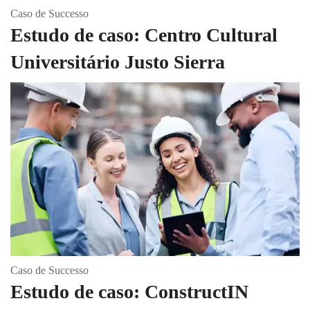
Caso de Successo
Estudo de caso: Centro Cultural
Universitário Justo Sierra
Caso de Successo
Estudo de caso: ConstructIN