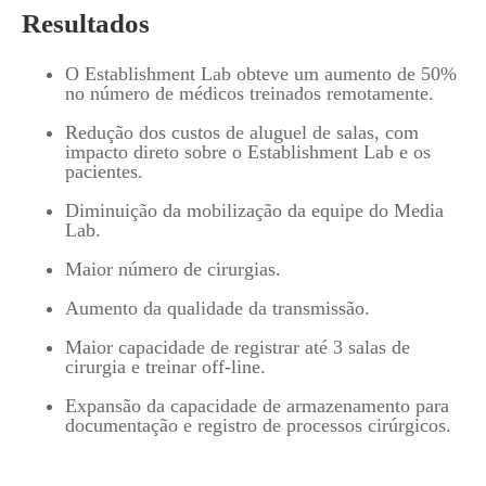
Resultados
O Establishment Lab obteve um aumento de 50%
no número de médicos treinados remotamente.
Redução dos custos de aluguel de salas, com
impacto direto sobre o Establishment Lab e os
pacientes.
Diminuição da mobilização da equipe do Media
Lab.
Maior número de cirurgias.
Aumento da qualidade da transmissão.
Maior capacidade de registrar até 3 salas de
cirurgia e treinar off-line.
Expansão da capacidade de armazenamento para
documentação e registro de processos cirúrgicos.