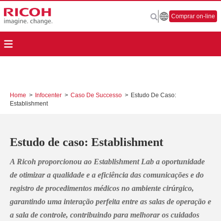
Comprar on-line
Home
>
Infocenter
>
Caso De Successo
>
Estudo De Caso:
Establishment
Estudo de caso: Establishment
A Ricoh proporcionou ao Establishment Lab a oportunidade
de otimizar a qualidade e a eficiência das comunicações e do
registro de procedimentos médicos no ambiente cirúrgico,
garantindo uma interação perfeita entre as salas de operação e
a sala de controle, contribuindo para melhorar os cuidados