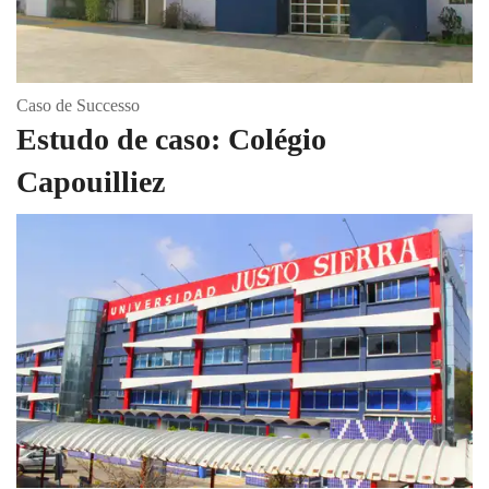
Caso de Successo
Estudo de caso: Colégio
Capouilliez