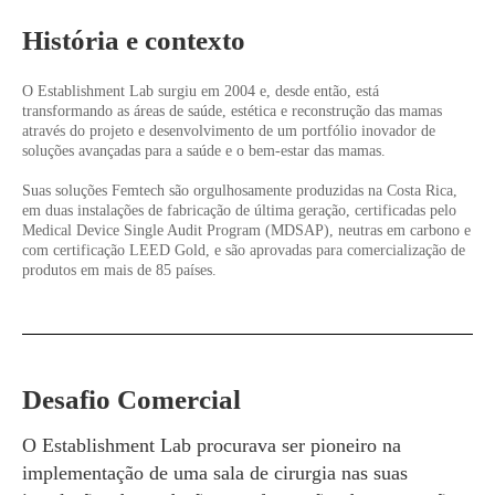
História e contexto
O Establishment Lab surgiu em 2004 e, desde então, está
transformando as áreas de saúde, estética e reconstrução das mamas
através do projeto e desenvolvimento de um portfólio inovador de
soluções avançadas para a saúde e o bem-estar das mamas.
Suas soluções Femtech são orgulhosamente produzidas na Costa Rica,
em duas instalações de fabricação de última geração, certificadas pelo
Medical Device Single Audit Program (MDSAP), neutras em carbono e
com certificação LEED Gold, e são aprovadas para comercialização de
produtos em mais de 85 países.
Desafio Comercial
O Establishment Lab procurava ser pioneiro na
implementação de uma sala de cirurgia nas suas