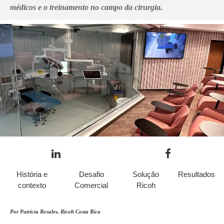
médicos e o treinamento no campo da cirurgia.
História e
Desafio
Solução
Resultados
contexto
Comercial
Ricoh
Por Patricia Rosales, Ricoh Costa Rica