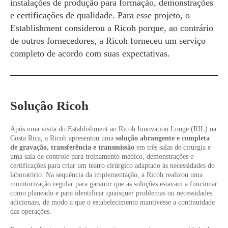
instalações de produção para formação, demonstrações
e certificações de qualidade. Para esse projeto, o
Establishment considerou a Ricoh porque, ao contrário
de outros fornecedores, a Ricoh forneceu um serviço
completo de acordo com suas expectativas.
Solução Ricoh
Após uma visita do Establishment ao Ricoh Innovation Louge (RIL) na
Costa Rica, a Ricoh apresentou uma
solução abrangente e completa
de gravação, transferência e transmissão
em três salas de cirurgia e
uma sala de controle para treinamento médico, demonstrações e
certificações para criar um teatro cirúrgico adaptado às necessidades do
laboratório. Na sequência da implementação, a Ricoh realizou uma
monitorização regular para garantir que as soluções estavam a funcionar
como planeado e para identificar quaisquer problemas ou necessidades
adicionais, de modo a que o estabelecimento mantivesse a continuidade
das operações.