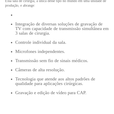
Essa sala de cirurgia, a única desse tipo no mundo em uma unidade de
produção, e abrange:
Integração de diversas soluções de gravação de
TV com capacidade de transmissão simultânea em
3 salas de cirurgia.
Controle individual da sala.
Microfones independentes.
Transmissão sem fio de sinais médicos.
Câmeras de alta resolução.
Tecnologia que atende aos altos padrões de
qualidade para aplicações cirúrgicas.
Gravação e edição de vídeo para CAP.