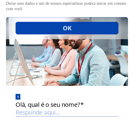
Deixe seus dados e um de nossos especialistas poderá entrar em contato
com você.