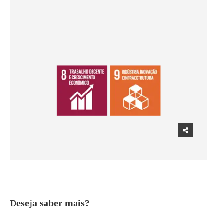
Deseja saber mais?