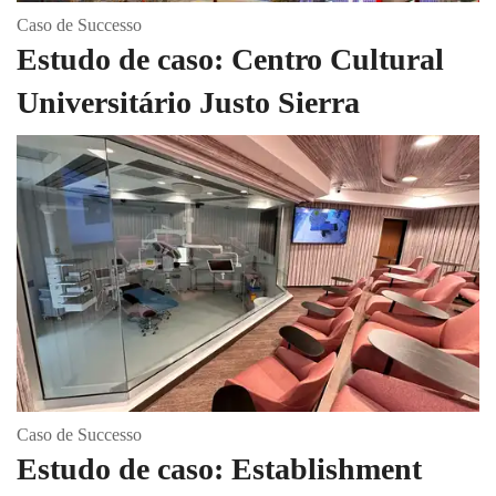
Caso de Successo
Estudo de caso: Centro Cultural
Universitário Justo Sierra
Caso de Successo
Estudo de caso: Establishment