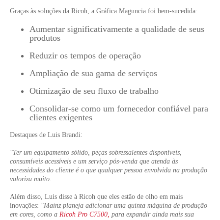
Graças às soluções da Ricoh, a Gráfica Maguncia foi bem-sucedida:
Aumentar significativamente a qualidade de seus
produtos
Reduzir os tempos de operação
Ampliação de sua gama de serviços
Otimização de seu fluxo de trabalho
Consolidar-se como um fornecedor confiável para
clientes exigentes
Destaques de Luis Brandi:
"Ter um equipamento sólido, peças sobressalentes disponíveis,
consumíveis acessíveis e um serviço pós-venda que atenda às
necessidades do cliente é o que qualquer pessoa envolvida na produção
valoriza muito.
Além disso, Luis disse à Ricoh que eles estão de olho em mais
inovações:
"Mainz planeja adicionar uma quinta máquina de produção
em cores, como a
Ricoh Pro C7500,
para expandir ainda mais sua