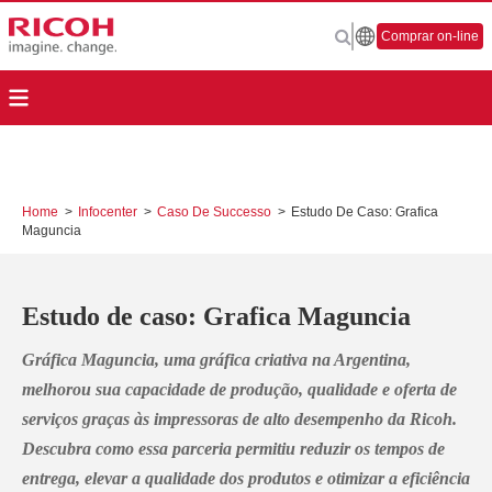
Comprar on-line
Home
>
Infocenter
>
Caso De Successo
>
Estudo De Caso: Grafica
Maguncia
Estudo de caso: Grafica Maguncia
Gráfica Maguncia, uma gráfica criativa na Argentina,
melhorou sua capacidade de produção, qualidade e oferta de
serviços graças às impressoras de alto desempenho da Ricoh.
Descubra como essa parceria permitiu reduzir os tempos de
entrega, elevar a qualidade dos produtos e otimizar a eficiência