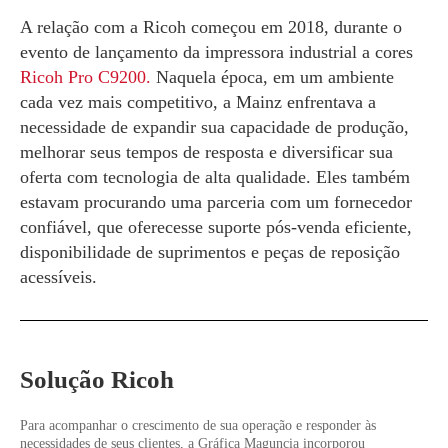
A relação com a Ricoh começou em 2018, durante o
evento de lançamento da impressora industrial a cores
Ricoh Pro C9200.
Naquela época, em um ambiente
cada vez mais competitivo, a Mainz enfrentava a
necessidade de expandir sua capacidade de produção,
melhorar seus tempos de resposta e diversificar sua
oferta com tecnologia de alta qualidade. Eles também
estavam procurando uma parceria com um fornecedor
confiável, que oferecesse suporte pós-venda eficiente,
disponibilidade de suprimentos e peças de reposição
acessíveis.
Solução Ricoh
Para acompanhar o crescimento de sua operação e responder às
necessidades de seus clientes, a Gráfica Maguncia incorporou