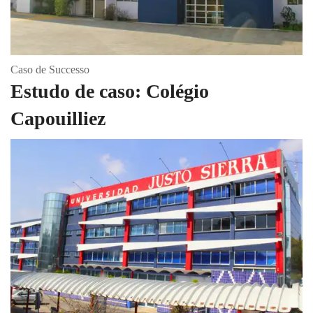
Caso de Successo
Estudo de caso: Colégio
Capouilliez