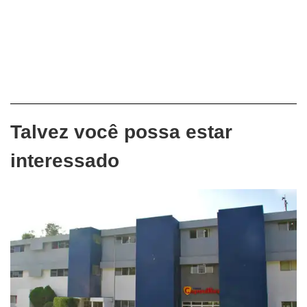
Talvez você possa estar
interessado