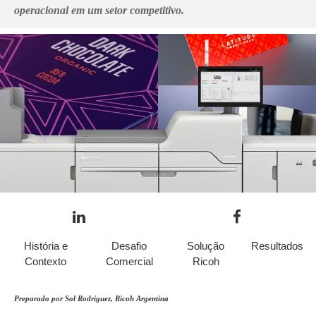
operacional em um setor competitivo.
História e
Desafio
Solução
Resultados
Contexto
Comercial
Ricoh
Preparado por Sol Rodriguez, Ricoh Argentina