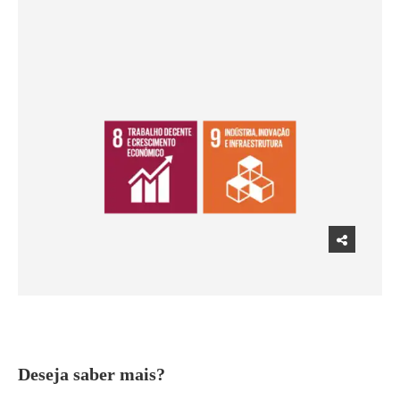
Deseja saber mais?