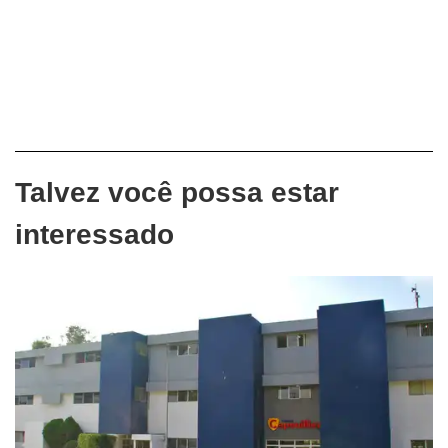
Talvez você possa estar
interessado