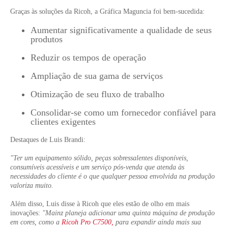
Graças às soluções da Ricoh, a Gráfica Maguncia foi bem-sucedida:
Aumentar significativamente a qualidade de seus
produtos
Reduzir os tempos de operação
Ampliação de sua gama de serviços
Otimização de seu fluxo de trabalho
Consolidar-se como um fornecedor confiável para
clientes exigentes
Destaques de Luis Brandi:
"Ter um equipamento sólido, peças sobressalentes disponíveis,
consumíveis acessíveis e um serviço pós-venda que atenda às
necessidades do cliente é o que qualquer pessoa envolvida na produção
valoriza muito.
Além disso, Luis disse à Ricoh que eles estão de olho em mais
inovações:
"Mainz planeja adicionar uma quinta máquina de produção
em cores, como a
Ricoh Pro C7500,
para expandir ainda mais sua