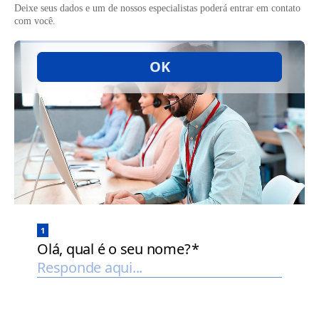
Deixe seus dados e um de nossos especialistas poderá entrar em contato
com você.