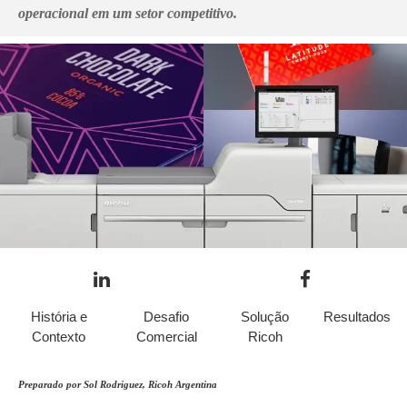
operacional em um setor competitivo.
História e
Desafio
Solução
Resultados
Contexto
Comercial
Ricoh
Preparado por Sol Rodriguez, Ricoh Argentina