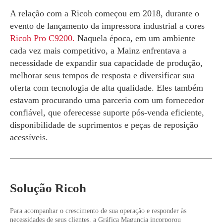
A relação com a Ricoh começou em 2018, durante o
evento de lançamento da impressora industrial a cores
Ricoh Pro C9200.
Naquela época, em um ambiente
cada vez mais competitivo, a Mainz enfrentava a
necessidade de expandir sua capacidade de produção,
melhorar seus tempos de resposta e diversificar sua
oferta com tecnologia de alta qualidade. Eles também
estavam procurando uma parceria com um fornecedor
confiável, que oferecesse suporte pós-venda eficiente,
disponibilidade de suprimentos e peças de reposição
acessíveis.
Solução Ricoh
Para acompanhar o crescimento de sua operação e responder às
necessidades de seus clientes, a Gráfica Maguncia incorporou