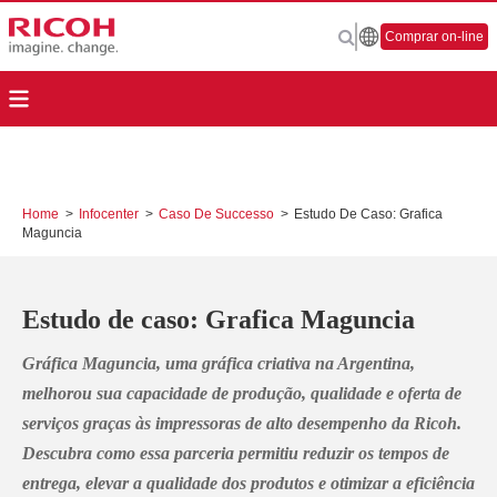
Comprar on-line
Home
>
Infocenter
>
Caso De Successo
>
Estudo De Caso: Grafica
Maguncia
Estudo de caso: Grafica Maguncia
Gráfica Maguncia, uma gráfica criativa na Argentina,
melhorou sua capacidade de produção, qualidade e oferta de
serviços graças às impressoras de alto desempenho da Ricoh.
Descubra como essa parceria permitiu reduzir os tempos de
entrega, elevar a qualidade dos produtos e otimizar a eficiência