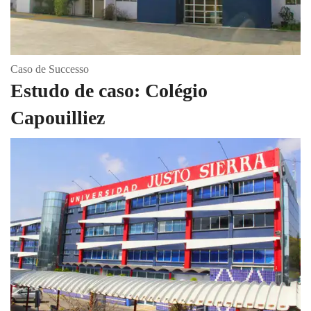
Caso de Successo
Estudo de caso: Colégio
Capouilliez