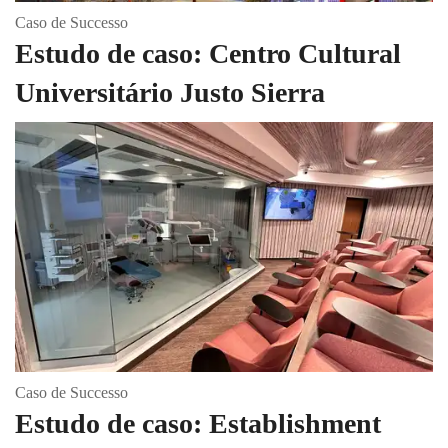
Caso de Successo
Estudo de caso: Centro Cultural
Universitário Justo Sierra
Caso de Successo
Estudo de caso: Establishment