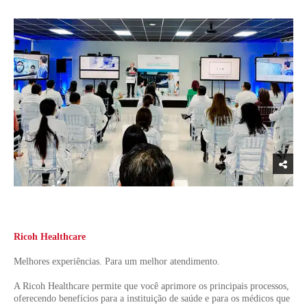
Ricoh Healthcare
Melhores experiências. Para um melhor atendimento.
A Ricoh Healthcare permite que você aprimore os principais processos,
oferecendo benefícios para a instituição de saúde e para os médicos que