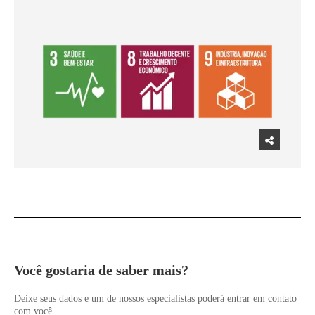
Você gostaria de saber mais?
Deixe seus dados e um de nossos especialistas poderá entrar em contato
com você.