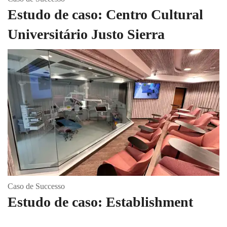
Estudo de caso: Centro Cultural
Universitário Justo Sierra
Caso de Successo
Estudo de caso: Establishment
Topo da página