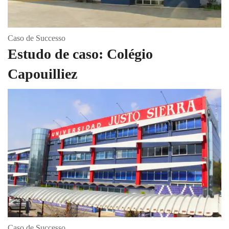
Caso de Successo
Estudo de caso: Colégio
Capouilliez
Caso de Successo