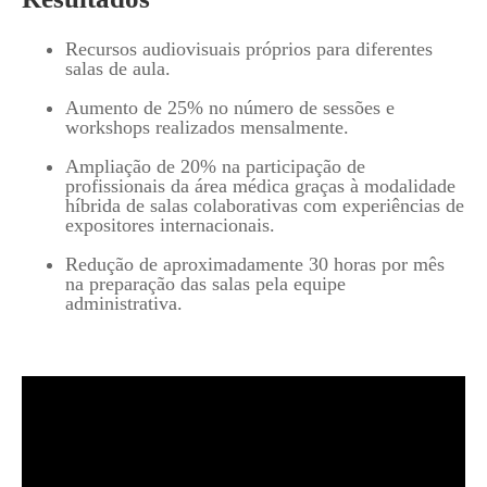
Recursos audiovisuais próprios para diferentes
salas de aula.
Aumento de 25% no número de sessões e
workshops realizados mensalmente.
Ampliação de 20% na participação de
profissionais da área médica graças à modalidade
híbrida de salas colaborativas com experiências de
expositores internacionais.
Redução de aproximadamente 30 horas por mês
na preparação das salas pela equipe
administrativa.