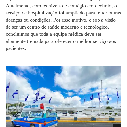
Atualmente, com os níveis de contágio em declínio, o
serviço de hospitalização foi ampliado para tratar outras
doenças ou condições. Por esse motivo, e sob a visão
de ser um centro de saúde moderno e tecnológico,
concluímos que toda a equipe médica deve ser
altamente treinada para oferecer o melhor serviço aos
pacientes.