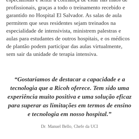
profissionais, graças a todo o treinamento recebido e
garantido no Hospital El Salvador. As salas de aula
permitem que seus residentes sejam treinados na
especialidade de intensivista, ministrem palestras e
aulas para estudantes de outros hospitais, e os médicos
de plantão podem participar das aulas virtualmente,
sem sair da unidade de terapia intensiva.
“Gostaríamos de destacar a capacidade e a
tecnologia que a Ricoh oferece. Tem sido uma
experiência muito positiva e uma solução eficaz
para superar as limitações em termos de ensino
e tecnologia em nosso hospital.”
Dr. Manuel Bello, Chefe da UCI