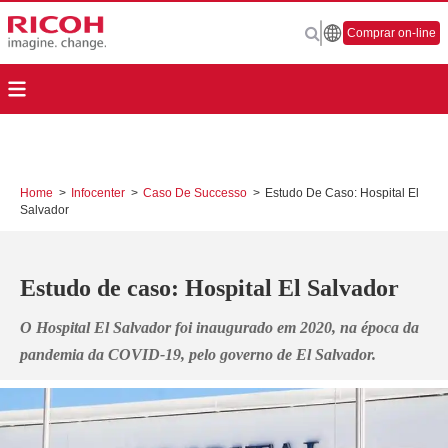
Comprar on-line
Home
>
Infocenter
>
Caso De Successo
>
Estudo De Caso: Hospital El
Salvador
Estudo de caso: Hospital El Salvador
O Hospital El Salvador foi inaugurado em 2020, na época da
pandemia da COVID-19, pelo governo de El Salvador.