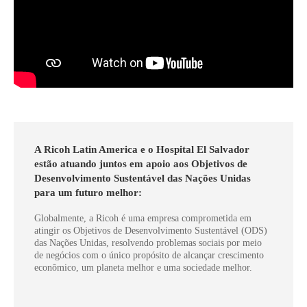
A Ricoh Latin America e o Hospital El Salvador
estão atuando juntos em apoio aos Objetivos de
Desenvolvimento Sustentável das Nações Unidas
para um futuro melhor:
Globalmente, a Ricoh é uma empresa comprometida em
atingir os Objetivos de Desenvolvimento Sustentável (ODS)
das Nações Unidas, resolvendo problemas sociais por meio
de negócios com o único propósito de alcançar crescimento
econômico, um planeta melhor e uma sociedade melhor.