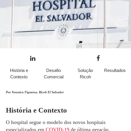
História e
Desafio
Solução
Resultados
Contexto
Comercial
Ricoh
Por Veronica Figueroa, Ricoh El Salvador
História e Contexto
O hospital segue o modelo dos novos hospitais
especializados em
COVID-19
de última geração.