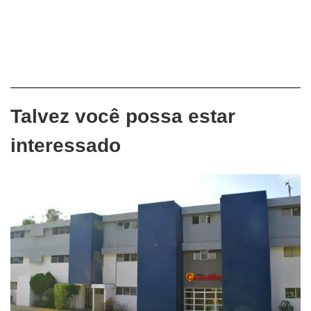
Talvez você possa estar
interessado