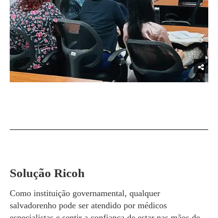
Solução Ricoh
Como instituição governamental, qualquer
salvadorenho pode ser atendido por médicos
especialistas e sentir a confiança de estar nas mãos de