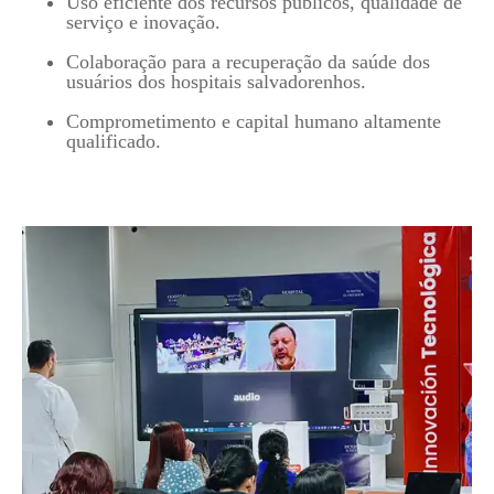
Uso eficiente dos recursos públicos, qualidade de
serviço e inovação.
Colaboração para a recuperação da saúde dos
usuários dos hospitais salvadorenhos.
Comprometimento e capital humano altamente
qualificado.