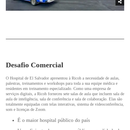
Desafio Comercial
O Hospital de El Salvador apresentou à Ricoh a necessidade de aulas,
palestras, treinamentos e workshops para toda a sua equipe médica e
residentes em treinamento especializado. Como uma empresa de
serviços digitais, a Ricoh forneceu sete salas de aula que incluem sala de
aula de inteligência, sala de conferência e sala de colaboração. Elas são
totalmente equipadas com telas interativas, sistema de videoconferência,
som e licenças de Zoom.
É o maior hospital público do país