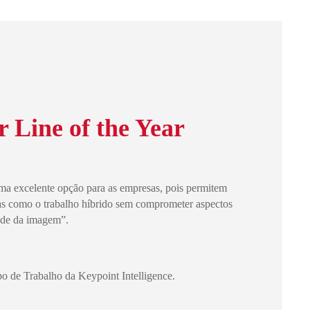
 Line of the Year
ma excelente opção para as empresas, pois permitem
eas como o trabalho híbrido sem comprometer aspectos
ade da imagem”.
o de Trabalho da Keypoint Intelligence.