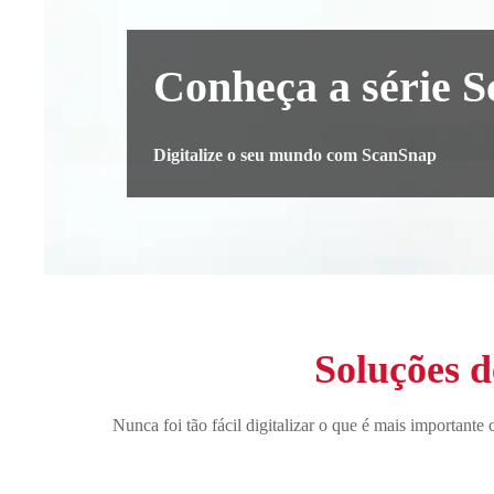
Conheça a série 
Digitalize o seu mundo com ScanSnap
Soluções d
Nunca foi tão fácil digitalizar o que é mais important