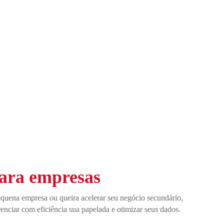
ara empresas
quena empresa ou queira acelerar seu negócio secundário,
enciar com eficiência sua papelada e otimizar seus dados.