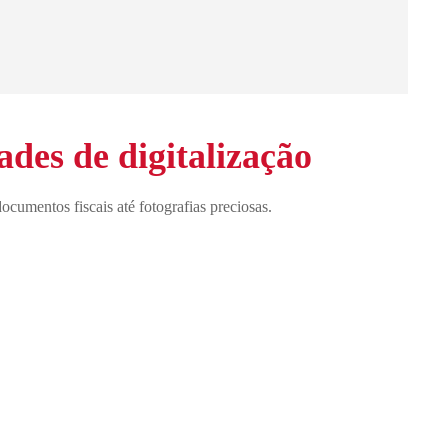
ades de digitalização
ocumentos fiscais até fotografias preciosas.