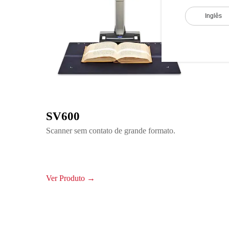
Inglês
SV600
Scanner sem contato de grande formato.
Ver Produto →