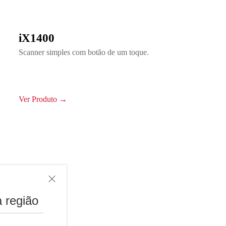
iX1400
Scanner simples com botão de um toque.
Ver Produto →
 região