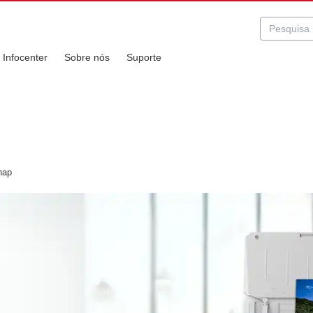
Infocenter
Sobre nós
Suporte
nap