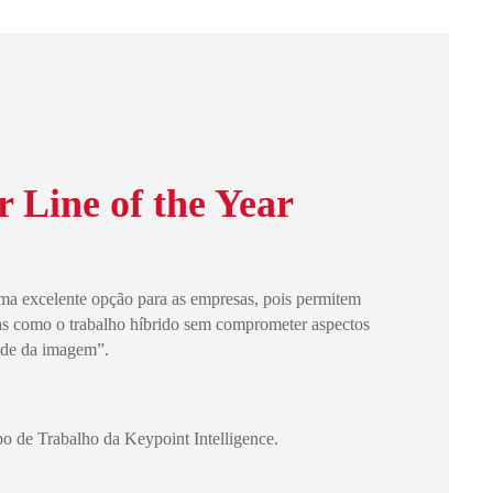
 Line of the Year
ma excelente opção para as empresas, pois permitem
eas como o trabalho híbrido sem comprometer aspectos
ade da imagem”.
o de Trabalho da Keypoint Intelligence.