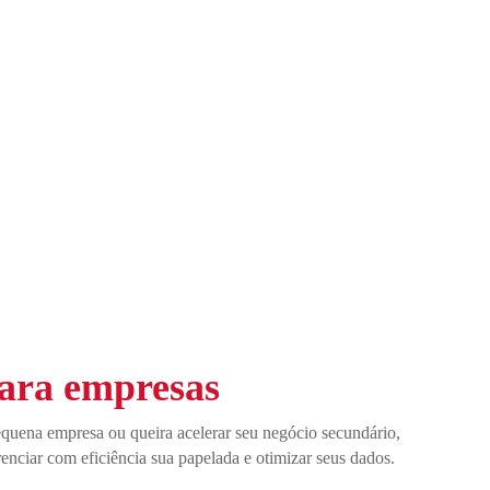
ara empresas
quena empresa ou queira acelerar seu negócio secundário,
enciar com eficiência sua papelada e otimizar seus dados.