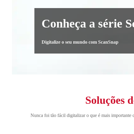
Conheça a série 
Digitalize o seu mundo com ScanSnap
Soluções d
Nunca foi tão fácil digitalizar o que é mais important