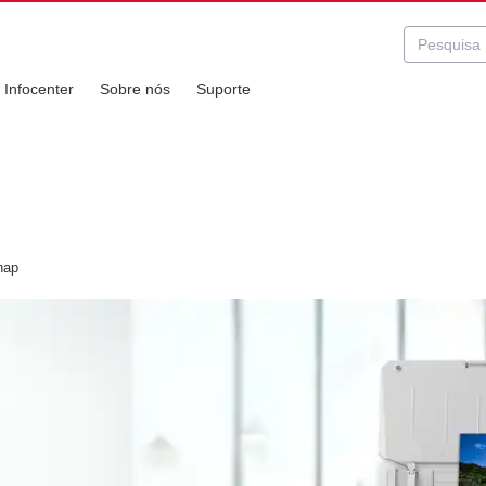
Infocenter
Sobre nós
Suporte
nap