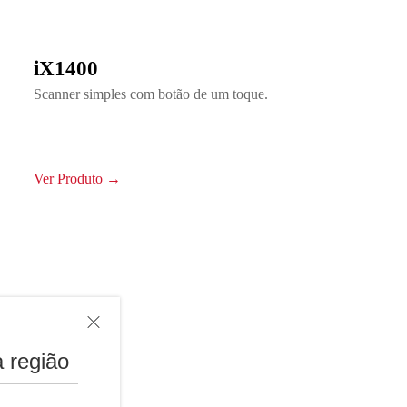
iX1400
Scanner simples com botão de um toque.
Ver Produto →
 região