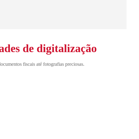
ades de digitalização
ocumentos fiscais até fotografias preciosas.