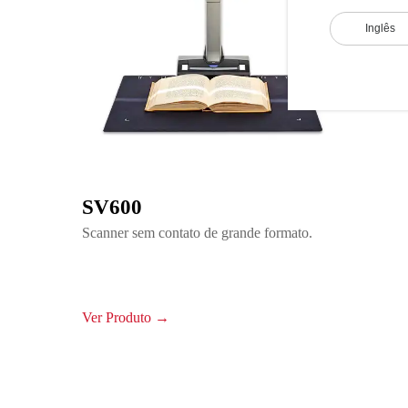
Inglês
SV600
Scanner sem contato de grande formato.
Ver Produto →