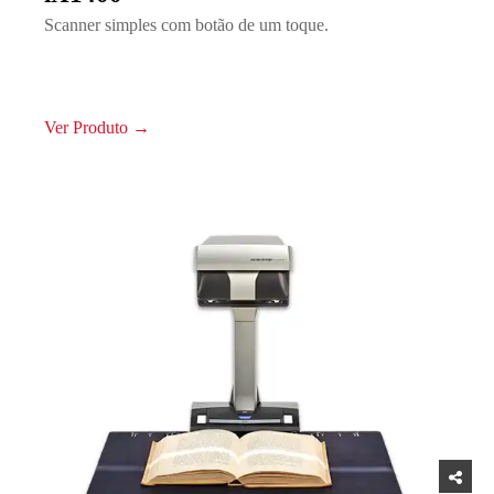
Scanner simples com botão de um toque.
Ver Produto →