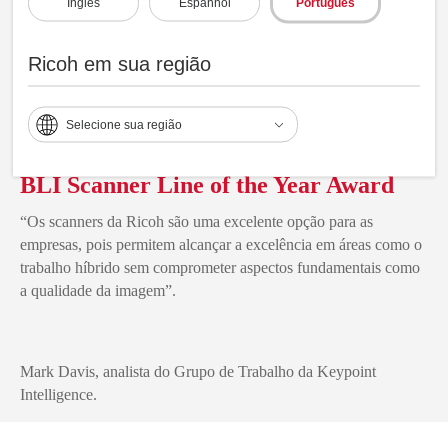
Inglês
Espanhol
Português
Ricoh em sua região
Selecione sua região
BLI Scanner Line of the Year Award
“Os scanners da Ricoh são uma excelente opção para as
empresas, pois permitem alcançar a excelência em áreas como o
trabalho híbrido sem comprometer aspectos fundamentais como
a qualidade da imagem”.
Mark Davis, analista do Grupo de Trabalho da Keypoint
Intelligence.