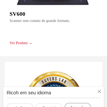
SV600
Scanner sem contato de grande formato.
Ver Produto →
Ricoh em seu idioma