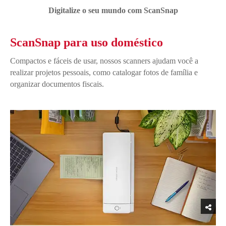
Digitalize o seu mundo com ScanSnap
ScanSnap para uso doméstico
Compactos e fáceis de usar, nossos scanners ajudam você a
realizar projetos pessoais, como catalogar fotos de família e
organizar documentos fiscais.