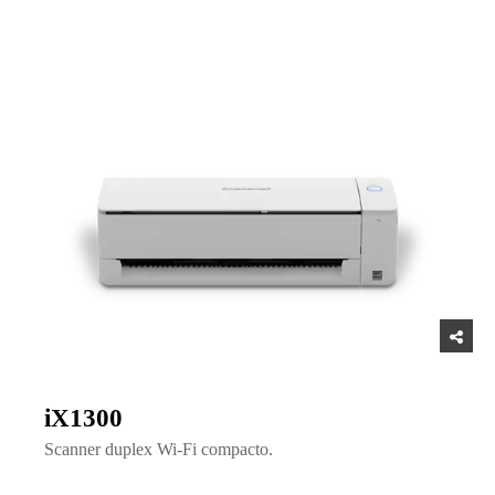
iX1300
Scanner duplex Wi-Fi compacto.