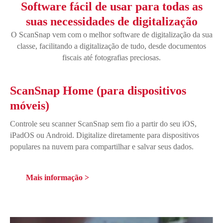
Software fácil de usar para todas as
suas necessidades de digitalização
O ScanSnap vem com o melhor software de digitalização da sua
classe, facilitando a digitalização de tudo, desde documentos
fiscais até fotografias preciosas.
ScanSnap Home (para dispositivos
móveis)
Controle seu scanner ScanSnap sem fio a partir do seu iOS,
iPadOS ou Android. Digitalize diretamente para dispositivos
populares na nuvem para compartilhar e salvar seus dados.
Mais informação >