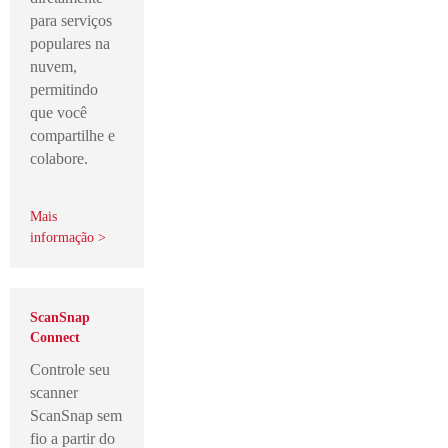
para serviços
populares na
nuvem,
permitindo
que você
compartilhe e
colabore.
Mais
informação >
ScanSnap
Connect
Controle seu
scanner
ScanSnap sem
fio a partir do