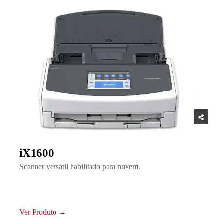
iX1600
Scanner versátil habilitado para nuvem.
Ver Produto →