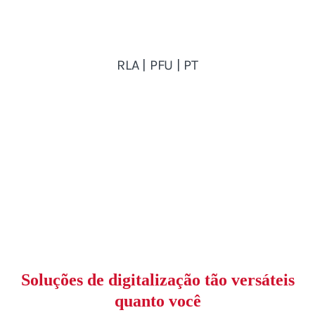
Soluções de digitalização tão versáteis
quanto você