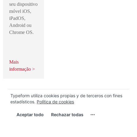
seu dispositivo
móvel iOS,
iPadOS,
Android ou
Chrome OS.
Mais
informação >