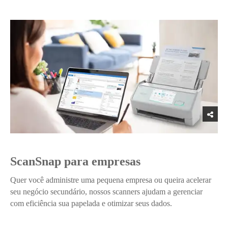
ScanSnap para empresas
Quer você administre uma pequena empresa ou queira acelerar
seu negócio secundário, nossos scanners ajudam a gerenciar
com eficiência sua papelada e otimizar seus dados.