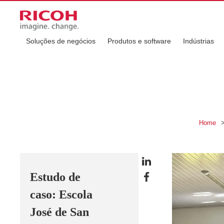
Soluções de negócios
Produtos e software
Indústrias
Home
Estudo de
caso: Escola
José de San