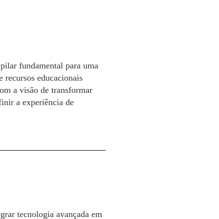
pilar fundamental para uma
e recursos educacionais
om a visão de transformar
inir a experiência de
egrar tecnologia avançada em