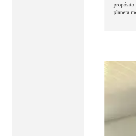
propósito
planeta m