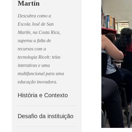
Martín
Descubra como a
Escola José de San
Martín, na Costa Rica,
superou a falta de
recursos com a
tecnologia Ricoh: telas
interativas e uma
multifuncional para uma
educação inovadora.
História e Contexto
Desafio da instituição