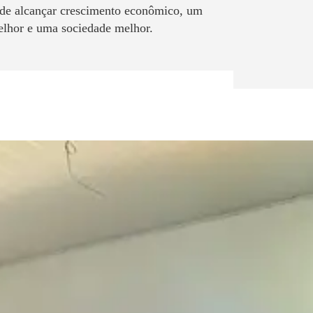
 de alcançar crescimento econômico, um
elhor e uma sociedade melhor.