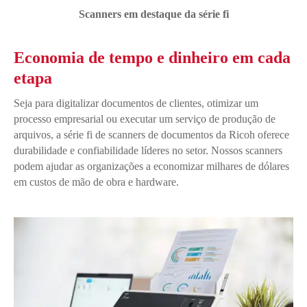
Scanners em destaque da série fi
Economia de tempo e dinheiro em cada
etapa
Seja para digitalizar documentos de clientes, otimizar um
processo empresarial ou executar um serviço de produção de
arquivos, a série fi de scanners de documentos da Ricoh oferece
durabilidade e confiabilidade líderes no setor. Nossos scanners
podem ajudar as organizações a economizar milhares de dólares
em custos de mão de obra e hardware.