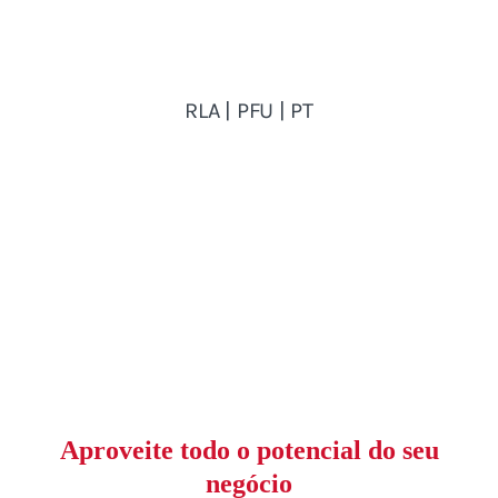
Aproveite todo o potencial do seu
negócio