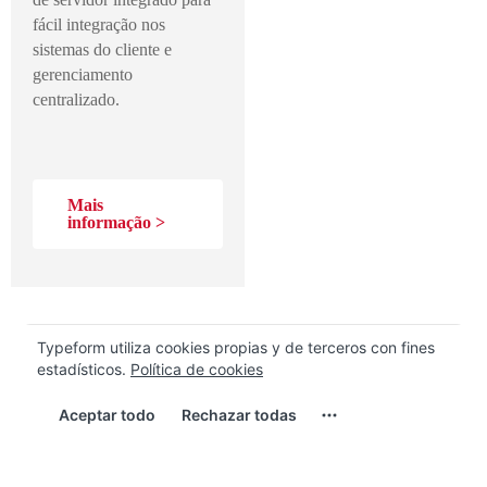
fácil integração nos
sistemas do cliente e
gerenciamento
centralizado.
Mais
informação >