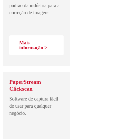
padrão da indústria para a
correção de imagens.
Mais
informação >
PaperStream
Clickscan
Software de captura fácil
de usar para qualquer
negócio.