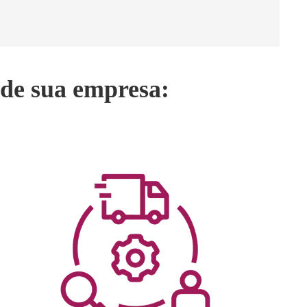
 de sua empresa: