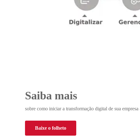
Saiba mais
sobre como iniciar a transformação digital de sua empresa 
Baixe o folheto