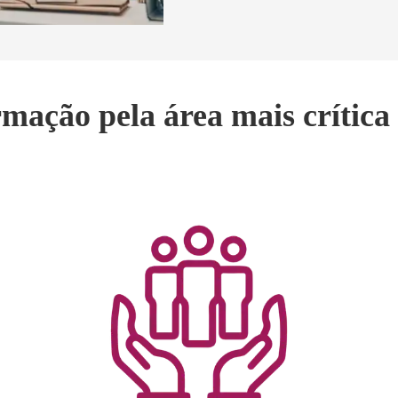
ormação pela área mais crítica