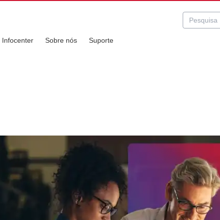
Infocenter
Sobre nós
Suporte