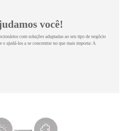
judamos você!
uncionários com soluções adaptadas ao seu tipo de negócio
e e ajudá-los a se concentrar no que mais importa: A