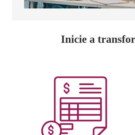
Inicie a transf