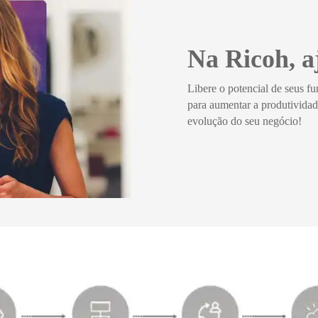
Na Ricoh, a
Libere o potencial de seus f
para aumentar a produtividad
evolução do seu negócio!