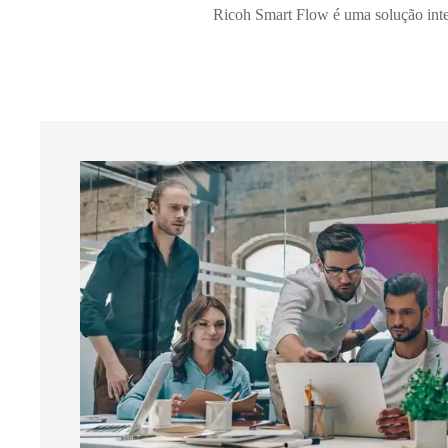
Ricoh Smart Flow é uma solução inteli