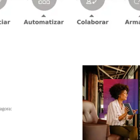
agora: