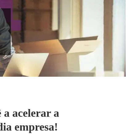
 a acelerar a
dia empresa!