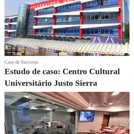
Caso de Successo
Estudo de caso: Centro Cultural
Universitário Justo Sierra