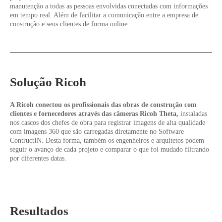
manutenção a todas as pessoas envolvidas conectadas com informações
em tempo real. Além de facilitar a comunicação entre a empresa de
construção e seus clientes de forma online.
Solução Ricoh
A Ricoh conectou os profissionais das obras de construção com
clientes e fornecedores através das câmeras Ricoh Theta,
instaladas
nos cascos dos chefes de obra para registrar imagens de alta qualidade
com imagens 360 que são carregadas diretamente no Software
ContructIN. Desta forma, também os engenheiros e arquitetos podem
seguir o avanço de cada projeto e comparar o que foi mudado filtrando
por diferentes datas.
Resultados