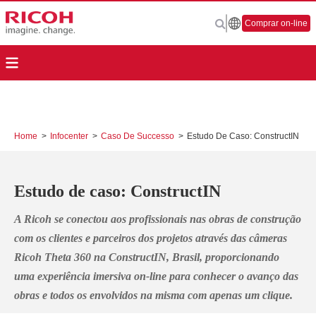
Comprar on-line
Home
>
Infocenter
>
Caso De Successo
>
Estudo De Caso: ConstructIN
Estudo de caso: ConstructIN
A Ricoh se conectou aos profissionais nas obras de construção
com os clientes e parceiros dos projetos através das câmeras
Ricoh Theta 360
na ConstructIN, Brasil, proporcionando
uma experiência imersiva on-line para conhecer o avanço das
obras e todos os envolvidos na misma com apenas um clique.