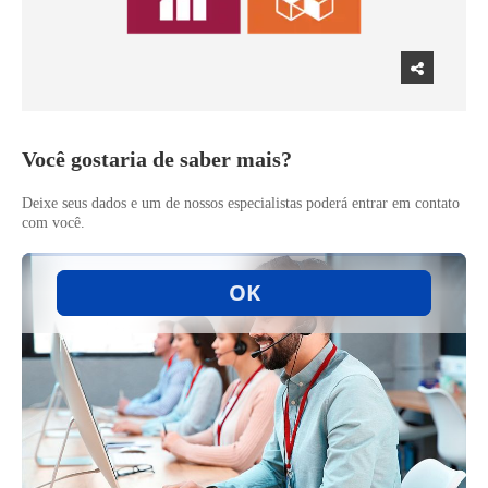
Você gostaria de saber mais?
Deixe seus dados e um de nossos especialistas poderá entrar em contato
com você.