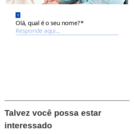
Talvez você possa estar
interessado