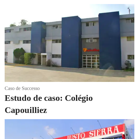
Caso de Successo
Estudo de caso: Colégio
Capouilliez