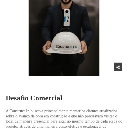
Desafio Comercial
A Construct In buscava principalmente manter os clientes atualizados
sobre o avanço da obra em construção e que não precisavam visitar o
local de maneira presencial para estar ao mesmo tempo de cada etapa do
projeto, através de uma maneira custo-efetiva e escalonável de