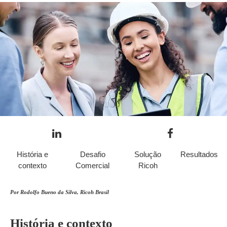
História e
Desafio
Solução
Resultados
contexto
Comercial
Ricoh
Por Rodolfo Bueno da Silva, Ricoh Brasil
História e contexto