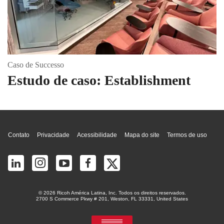
Caso de Successo
Estudo de caso: Establishment
Topo da página
Contato
Privacidade
Acessibilidade
Mapa do site
Termos de uso
© 2026 Ricoh América Latina, Inc. Todos os direitos reservados.
2700 S Commerce Pkwy # 201, Weston, FL 33331, United States