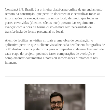
Construct IN, Brasil, é a primeira plataforma online de gerenciamento
remoto da construção, que permite documentar e centralizar todas as
informações de execução em um único local, de modo que todas as
partes envolvidas (clientes, sócios, etc.) possam dar seguimento a
avançar com a obra de forma custo-efetiva sem necessidade de
transferência de forma presencial no local.
Além de facilitar as visitas virtuais a uma obra de construção, o
aplicativo permite que o cliente visualize cada detalhe em fotografias de
360º dentro de uma plataforma para acompanhar o desenvolvimento de
cada etapa do projeto, podendo fazer comparações de evolução e
complementar documentos e notas ou informações diretamente nas
imagens.