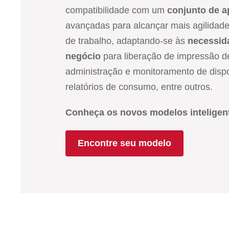
compatibilidade com um
conjunto de a
avançadas para alcançar mais agilidade
de trabalho, adaptando-se às
necessid
negócio
para liberação de impressão de
administração e monitoramento de dispo
relatórios de consumo, entre outros.
Conheça os novos modelos inteligen
Encontre seu modelo