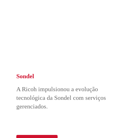
Sondel
A Ricoh impulsionou a evolução
tecnológica da Sondel com serviços
gerenciados.