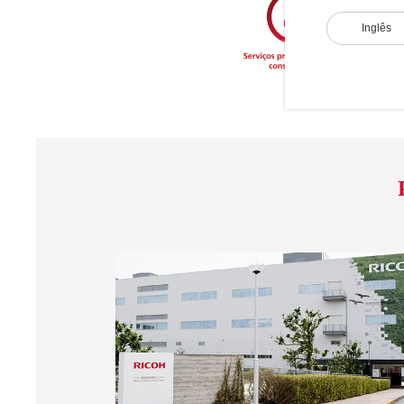
Inglês