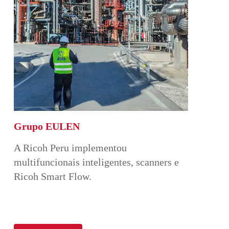
Grupo EULEN
A Ricoh Peru implementou
multifuncionais inteligentes, scanners e
Ricoh Smart Flow.