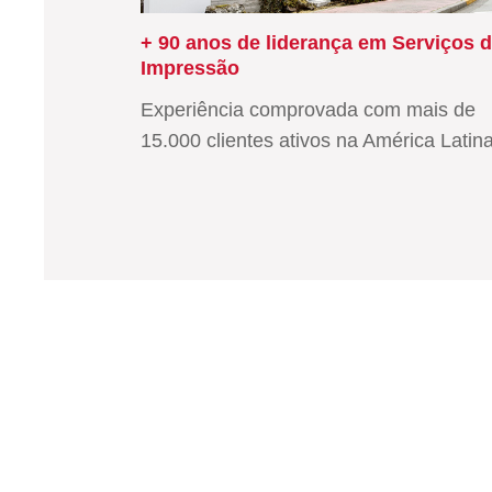
+ 90 anos de liderança em Serviços 
Impressão
Experiência comprovada com mais de
15.000 clientes ativos na América Latina