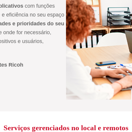
plicativos
com funções
 e eficiência no seu espaço
ades e prioridades do seu
 onde for necessário,
sitivos e usuários,
tes Ricoh
Serviços gerenciados no local e remotos