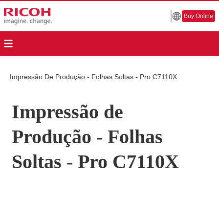
Buy Online
Impressão De Produção - Folhas Soltas - Pro C7110X
Impressão de
Produção - Folhas
Soltas - Pro C7110X