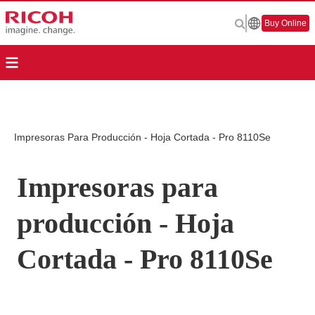
Buy Online
Impresoras Para Producción - Hoja Cortada - Pro 8110Se
Impresoras para
producción - Hoja
Cortada - Pro 8110Se