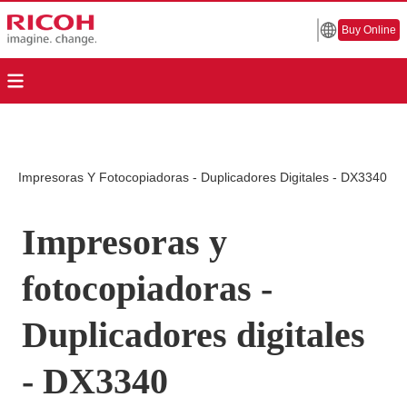
Buy Online
Impresoras Y Fotocopiadoras - Duplicadores Digitales - DX3340
Impresoras y
fotocopiadoras -
Duplicadores digitales
- DX3340