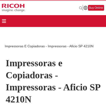
Buy Online
Impressoras E Copiadoras - Impressoras - Aficio SP 4210N
Impressoras e
Copiadoras -
Impressoras - Aficio SP
4210N