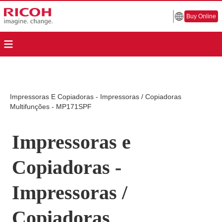
Buy Online
Impressoras E Copiadoras - Impressoras / Copiadoras
Multifunções - MP171SPF
Impressoras e
Copiadoras -
Impressoras /
Copiadoras