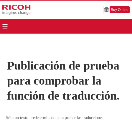
Buy Online
Publicación de prueba
para comprobar la
función de traducción.
Sólo un texto predeterminado para probar las traducciones.