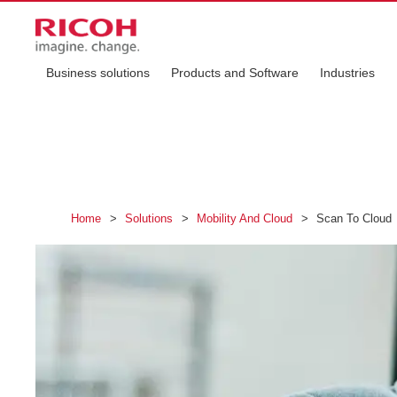
Business solutions
Products and Software
Industries
Home
>
Solutions
>
Mobility And Cloud
>
Scan To Cloud