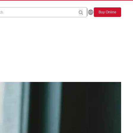
Buy Online