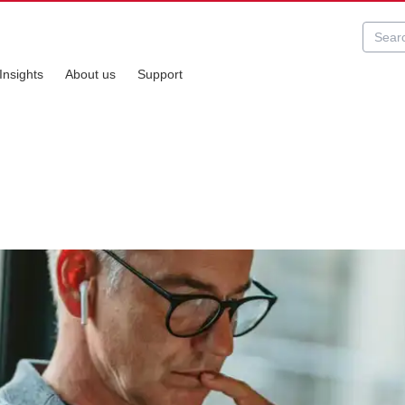
Insights
About us
Support