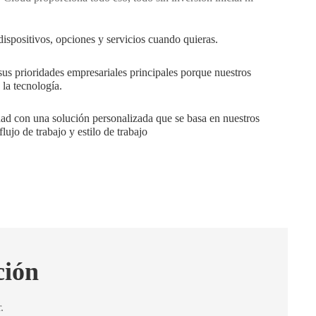
dispositivos, opciones y servicios cuando quieras.
us prioridades empresariales principales porque nuestros
la tecnología.
ad con una solución personalizada que se basa en nuestros
lujo de trabajo y estilo de trabajo
ción
.