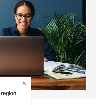
 region