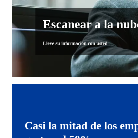
Escanear a la nub
Lleve su información con usted
Casi la mitad de los em