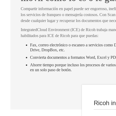
Compartir información en papel puede ser engorroso, inefi
los servicios de franqueo o mensajería costosos. Con Scan
desde cualquier lugar y recuperar los documentos que neces
IntegratedCloud Environment (ICE) de Ricoh trabaja ma
habilitados para ICE de Ricoh para que puedas:
Fax, correo electrónico o escaneo a servicios com
Drive, DropBox, etc.
Convierta documentos a formatos Word, Excel y PD
Ahorre tiempo porque incluso los procesos de varios
en un solo paso de botón.
Ricoh i