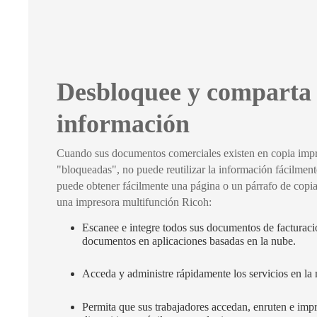
Desbloquee y comparta
información
Cuando sus documentos comerciales existen en copia imp
"bloqueadas", no puede reutilizar la información fácilment
puede obtener fácilmente una página o un párrafo de copia 
una impresora multifunción Ricoh:
Escanee e integre todos sus documentos de facturaci
documentos en aplicaciones basadas en la nube.
Acceda y administre rápidamente los servicios en la
Permita que sus trabajadores accedan, enruten e im