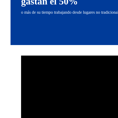
gastan el 50%
o más de su tiempo trabajando desde lugares no tradiciona